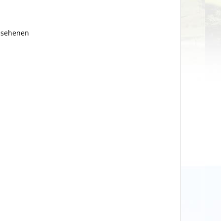
gesehenen