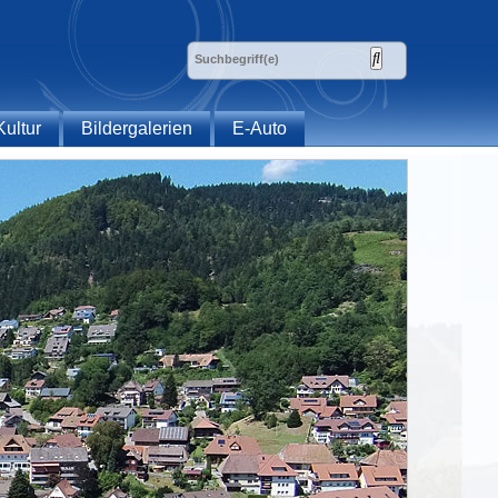
Kultur
Bildergalerien
E-Auto