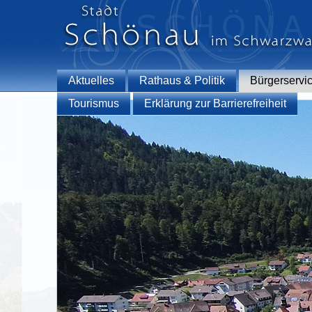
Aktuelles
Rathaus & Politik
Bürgerservi
Tourismus
Erklärung zur Barrierefreiheit