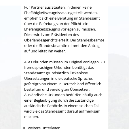
Für Partner aus Staaten, in denen keine
Ehefähigkeitszeugnisse ausgestellt werden,
empfiehlt sich eine Beratung im Standesamt
über die Befreiung von der Pflicht, ein
Ehefähigkeitszeugnis vorlegen zu müssen.
Diese wird vom Präsidenten des
Oberlandesgerichts erteilt. Der Standesbeamte
oder die Standesbeamtin nimmt den Antrag
auf und leitet ihn weiter.
Alle Urkunden müssen im Original vorliegen. Zu
fremdsprachigen Urkunden benötigt das
Standesamt grundsätzlich lückenlose
Übersetzungen in die deutsche Sprache,
gefertigt von einem in Deutschland öffentlich
bestellten und vereidigten Übersetzer.
Ausländische Urkunden bedürfen häufig auch
einer Beglaubigung durch die zuständige
ausländische Behörde. In einem solchen Fall
wird Sie das Standesamt darauf aufmerksam
machen.
weitere Unterlagen: