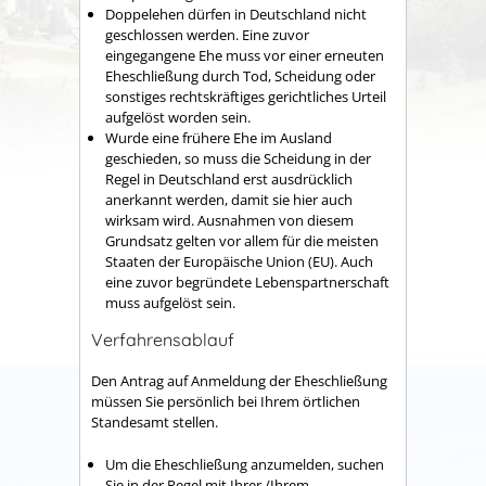
Doppelehen dürfen in Deutschland nicht
geschlossen werden. Eine zuvor
eingegangene Ehe muss vor einer erneuten
Eheschließung durch Tod, Scheidung oder
sonstiges rechtskräftiges gerichtliches Urteil
aufgelöst worden sein.
Wurde eine frühere Ehe im Ausland
geschieden, so muss die Scheidung in der
Regel in Deutschland erst ausdrücklich
anerkannt werden, damit sie hier auch
wirksam wird. Ausnahmen von diesem
Grundsatz gelten vor allem für die meisten
Staaten der Europäische Union (EU). Auch
eine zuvor begründete Lebenspartnerschaft
muss aufgelöst sein.
Verfahrensablauf
Den Antrag auf Anmeldung der Eheschließung
müssen Sie persönlich bei Ihrem örtlichen
Standesamt stellen.
Um die Eheschließung anzumelden, suchen
Sie in der Regel mit Ihrer /Ihrem