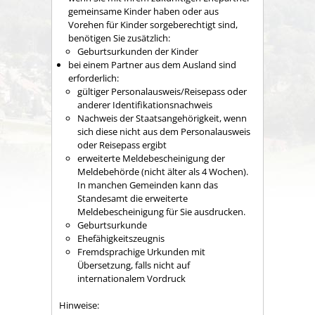
gemeinsame Kinder haben oder aus
Vorehen für Kinder sorgeberechtigt sind,
benötigen Sie zusätzlich:
​​​​​​​Geburtsurkunden der Kinder
bei einem Partner aus dem Ausland sind
erforderlich:
​​​​​​gültiger Personalausweis/Reisepass oder
anderer Identifikationsnachweis
​​​​​​​Nachweis der Staatsangehörigkeit, wenn
sich diese nicht aus dem Personalausweis
oder Reisepass ergibt
erweiterte Meldebescheinigung der
Meldebehörde (nicht älter als 4 Wochen).
In manchen Gemeinden kann das
Standesamt die erweiterte
Meldebescheinigung für Sie ausdrucken.
Geburtsurkunde
Ehefähigkeitszeugnis
Fremdsprachige Urkunden mit
Übersetzung, falls nicht auf
internationalem Vordruck
Hinweise: