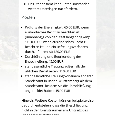
​​​​​​​Das Standesamt kann unter Umständen
weitere Unterlagen nachfordern.
Kosten
Prüfung der Ehefähigkeit: 65,00 EUR; wenn
ausländisches Recht zu beachten ist
(unabhängig von der Staatsangehörigkeit):
110,00 EUR; wenn ausländisches Recht zu
beachten ist und ein Befreiungsverfahren
durchzuführen ist: 130,00 EUR
Durchführung und Beurkundung der
Eheschließung: 45,00 EUR
standesamtliche Trauung außerhalb der
üblichen Dienstzeiten: 110,00 EUR
standesamtliche Trauung vor einem anderen
Standesamt in Baden-Württemberg als dem
Standesamt, bei dem Sie die Eheschließung
angemeldet haben: 45,00 EUR
Hinweis: Weitere Kosten können beispielsweise
dadurch entstehen, dass die Eheschließung
nicht in den Diensträumen am Amtssitz des