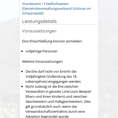
Standesamt / Friedhofswesen
[Gemeindeverwaltungsverband Schönau im
Schwarzwald]
Leistungsdetails
Voraussetzungen
Eine Eheschließung können anmelden:
volljährige Personen
Weitere Voraussetzungen:
Die Ehe darf nicht vor Eintritt der
Volljährigkeit (Vollendung des 18.
Lebensjahres) eingegangen werden.
Nicht zulässig ist die Ehe zwischen
Verwandten in gerader Linie (zum Beispiel
Eltern und ihren Kindern) und zwischen
Geschwistern und Halbgeschwistern. Dies
gilt grundsätzlich auch, wenn das
Verwandtschaftsverhältnis durch eine
Adoption begründet wurde.