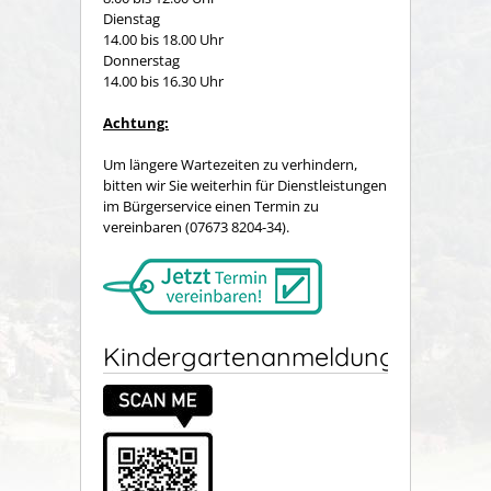
Dienstag
14.00 bis 18.00 Uhr
Donnerstag
14.00 bis 16.30 Uhr
Achtung:
Um längere Wartezeiten zu verhindern,
bitten wir Sie weiterhin für Dienstleistungen
im Bürgerservice einen Termin zu
vereinbaren (07673 8204-34).
Kindergartenanmeldung