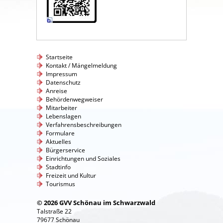
Startseite
Kontakt / Mängelmeldung
Impressum
Datenschutz
Anreise
Behördenwegweiser
Mitarbeiter
Lebenslagen
Verfahrensbeschreibungen
Formulare
Aktuelles
Bürgerservice
Einrichtungen und Soziales
Stadtinfo
Freizeit und Kultur
Tourismus
© 2026 GVV Schönau im Schwarzwald
Talstraße 22
79677 Schönau