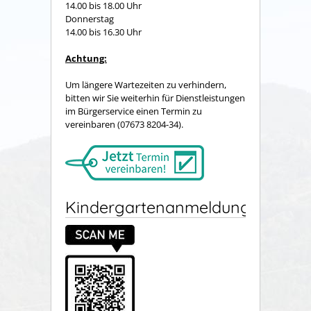
14.00 bis 18.00 Uhr
Donnerstag
14.00 bis 16.30 Uhr
Achtung:
Um längere Wartezeiten zu verhindern,
bitten wir Sie weiterhin für Dienstleistungen
im Bürgerservice einen Termin zu
vereinbaren (07673 8204-34).
Kindergartenanmeldung