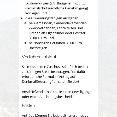
Zustimmungen (z.B. Baugenehmigung,
denkmalschutzrechtliche Genehmigung)
vorliegen und
die zuwendungsfähigen Ausgaben
bei Gemeinden, Gemeindeverbänden,
Zweckverbänden, Landkreisen und
Kirchen als Eigentümer oder Besitzer
30.000 Euro und
bei sonstigen Personen 3.000 Euro
übersteigen.
Verfahrensablauf
Sie müssen den Zuschuss schriftlich bei der
zuständigen Stelle beantragen. Das dafür
erforderliche Formular "Antrag auf
Denkmalförderung" erhalten Sie dort.
Anschließend erhalten Sie einen Bewilligungs-
oder einen Ablehnungsbescheid.
Fristen
Anträge können Sie jederzeit - allerdings vor