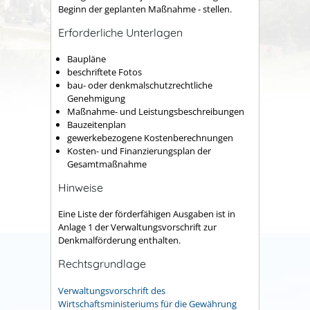
Beginn der geplanten Maßnahme - stellen.
Erforderliche Unterlagen
Baupläne
beschriftete Fotos
bau- oder denkmalschutzrechtliche
Genehmigung
Maßnahme- und Leistungsbeschreibungen
Bauzeitenplan
gewerkebezogene Kostenberechnungen
Kosten- und Finanzierungsplan der
Gesamtmaßnahme
Hinweise
Eine Liste der förderfähigen Ausgaben ist in
Anlage 1 der Verwaltungsvorschrift zur
Denkmalförderung enthalten.
Rechtsgrundlage
Verwaltungsvorschrift des
Wirtschaftsministeriums für die Gewährung