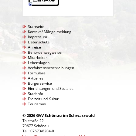
Startseite
Kontakt / Mängelmeldung
Impressum
Datenschutz
Anreise
Behördenwegweiser
Mitarbeiter
Lebenslagen
Verfahrensbeschreibungen
Formulare
Aktuelles
Bürgerservice
Einrichtungen und Soziales
Stadtinfo
Freizeit und Kultur
Tourismus
© 2026 GVV Schönau im Schwarzwald
Talstraße 22
79677 Schönau
Tel.: 07673/8204-0