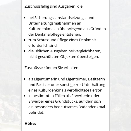
Zuschussfähig sind Ausgaben, die
bei Sicherungs-, Instandsetzungs- und
Unterhaltungsmaßnahmen an
Kulturdenkmalen überwiegend aus Gründen
der Denkmalpflege entstehen,
zum Schutz und Pflege eines Denkmals
erforderlich sind
die üblichen Ausgaben bei vergleichbaren,
nicht geschützten Objekten übersteigen.
Zuschüsse können Sie erhalten:
als Eigentümerin und Eigentümer, Besitzerin
und Besitzer oder sonstige zur Unterhaltung
eines Kulturdenkmals verpflichtete Person
in bestimmten Fällen als Erwerberin oder
Erwerber eines Grundstücks, auf dem sich
ein besonders bedeutsames Bodendenkmal
befindet.
Höhe: