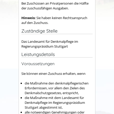
Bei Zuschüssen an Privatpersonen die Hälfte
der zuschussfähigen Ausgaben.
Hinweis:
Sie haben keinen Rechtsanspruch
auf
den
Zu
schuss
.
Zuständige Stelle
Das Landesamt für Denkmalpflege im
Regierungspräsidium Stuttgart
Leistungsdetails
Voraussetzungen
Sie können einen Zuschuss erhalten, wenn
die Maßnahme den denkmalpflegerischen
Erfordernissen, vor allem den Zielen des
Denkmalschutzgesetzes, entspricht,
die Maßnahme mit dem Landesamt für
Denkmalpflege im Regierungspräsidium
Stuttgart abgestimmt ist,
alle notwendigen Genehmigungen oder