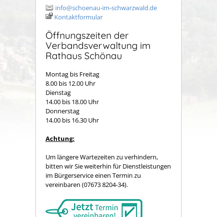
info@schoenau-im-schwarzwald.de
Kontaktformular
Öffnungszeiten der
Verbandsverwaltung im
Rathaus Schönau
Montag bis Freitag
8.00 bis 12.00 Uhr
Dienstag
14.00 bis 18.00 Uhr
Donnerstag
14.00 bis 16.30 Uhr
Achtung:
Um längere Wartezeiten zu verhindern,
bitten wir Sie weiterhin für Dienstleistungen
im Bürgerservice einen Termin zu
vereinbaren (07673 8204-34).