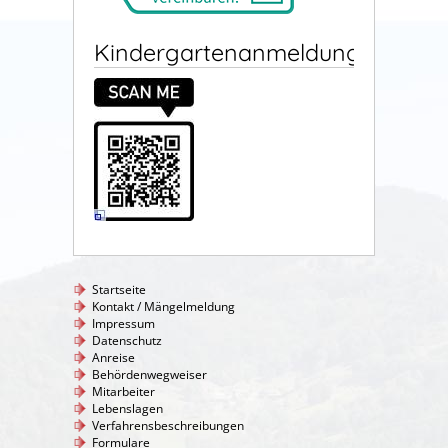
Kindergartenanmeldung
Startseite
Kontakt / Mängelmeldung
Impressum
Datenschutz
Anreise
Behördenwegweiser
Mitarbeiter
Lebenslagen
Verfahrensbeschreibungen
Formulare