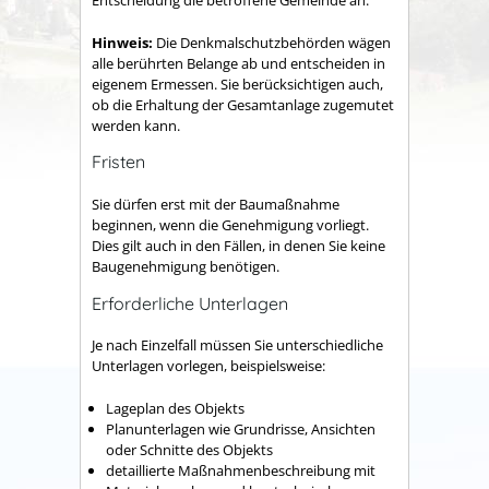
Entscheidung die
betroffene Gemeinde an.
Hinweis:
Die Denkmalschutzbehörden wägen
alle berührten Belange ab und entscheiden in
eigenem Ermessen. Sie berücksichtigen auch,
ob die Erhaltung der Gesamtanlage zugemutet
werden kann.
Fristen
Sie dürfen erst mit der Baumaßnahme
beginnen, wenn die Genehmigung vorliegt.
Dies gilt auch in den Fällen, in denen Sie keine
Baugenehmigung benötigen.
Erforderliche Unterlagen
Je nach Einzelfall müssen Sie unterschiedliche
Unterlagen vorlegen, beispielsweise:
Lageplan des Objekts
Planunterlagen wie Grundrisse, Ansichten
oder Schnitte des Objekts
detaillierte Maßnahmenbeschreibung mit