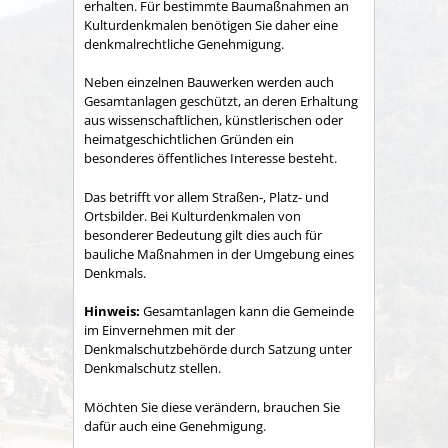
erhalten. Für bestimmte Baumaßnahmen an
Kulturdenkmalen benötigen Sie daher eine
denkmalrechtliche Genehmigung.
Neben einzelnen Bauwerken werden auch
Gesamtanlagen geschützt, an deren Erhaltung
aus wissenschaftlichen, künstlerischen oder
heimatgeschichtlichen Gründen ein
besonderes öffentliches Interesse besteht.
Das betrifft vor allem Straß
en-, Platz- und
Ortsbilder. Bei Kulturdenkmalen von
besonderer Bedeutung gilt dies auch für
bauliche Maßnahmen in der Umgebung eines
Denkmals.
Hinweis:
Gesamtanlagen kann die Gemeinde
im Einvernehmen mit der
Denkmalschutzbehörde durch Satzung unter
Denkmal
schutz stellen.
Möchten Sie diese verändern, brauchen Sie
dafür auch eine Genehmigung.