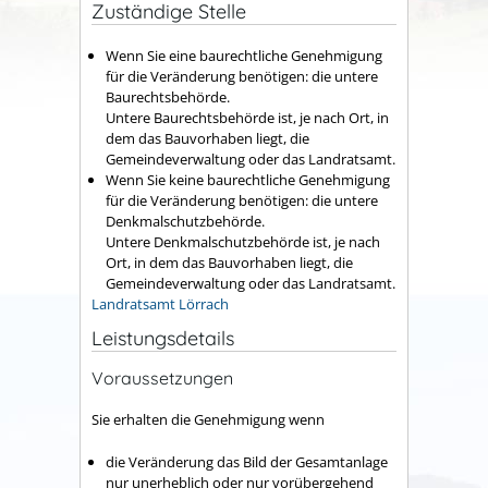
Zuständige Stelle
Wenn Sie eine baurechtliche Genehmigung
für die Veränderung benötigen: die untere
Baurechtsbehörde.
Untere Baurechtsbehörde ist, je nach Ort, in
dem das Bauvorhaben liegt, die
Gemeindeverwaltung oder das Landratsamt.
Wenn Sie keine baurechtliche Genehmigung
für die Veränderung benötigen: die untere
Denkmalschutzbehörde.
Untere Denkmalschutzbehörde ist, je nach
Ort, in dem das Bauvorhaben liegt, die
Gemeindeverwaltung oder das Landratsamt.
Landratsamt Lörrach
Leistungsdetails
Voraussetzungen
Sie erhalten die Genehmigung wenn
die Veränderung das Bild der Gesamtanlage
nur unerheblich oder nur vorübergehend