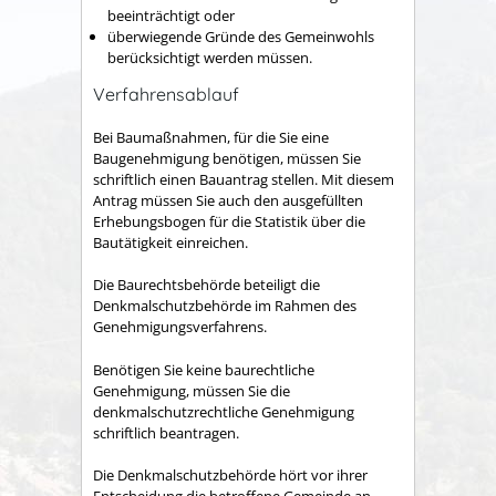
beeinträchtigt oder
überwiegende Gründe des Gemeinwohls
berücksichtigt werden müssen.
Verfahrensablauf
Bei Baumaßnahmen, für die Sie eine
Baugenehmigung benötigen, müssen Sie
schriftlich einen Bauantrag stellen.
Mit diesem
Antrag müssen Sie auch den ausgefüllten
Erhebungsbogen für die Statistik über die
Bautätigkeit einreichen.
Die Baurechtsbehörde beteiligt die
Denkmalschutzbehörde im Rahmen des
Genehmigungsverfahrens.
Benötigen Sie keine baurechtliche
Genehmigung, müssen Sie die
denkmalschutzrechtliche Genehmigung
schriftlich beantragen.
Die Denkmalschutzbehörde hört vor ihrer