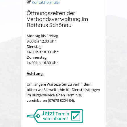
Kontaktformular
Öffnungszeiten der
Verbandsverwaltung im
Rathaus Schönau
Montag bis Freitag
8.00 bis 12.00 Uhr
Dienstag
14.00 bis 18.00 Uhr
Donnerstag
14.00 bis 16.30 Uhr
Achtung:
Um längere Wartezeiten zu verhindern,
bitten wir Sie weiterhin für Dienstleistungen
im Bürgerservice einen Termin zu
vereinbaren (07673 8204-34).