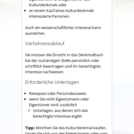
Kulturdenkmals oder
an einem Kauf
eines Kulturdenkmals
interessierte Personen.
Auch ein wissenschaftliches
Interesse kann
ausreichen.
Verfahrensablauf
Sie müssen die Einsicht in das Denkmalbuch
bei der zuständigen Stelle persönlich oder
schriftlich beantragen und Ihr berechtigtes
Interesse nachweisen.
Erforderliche Unterlagen
Reisepass oder Personalausweis
wenn Sie nicht Eigentümerin oder
Eigentümer sind: zusätzlich
Unterlagen, aus denen sich das
berechtigte Interesse ergibt
Tipp:
Möchten Sie das Kulturdenkmal kaufen,
lassen Sie sich von der Eigentümerin oder vom