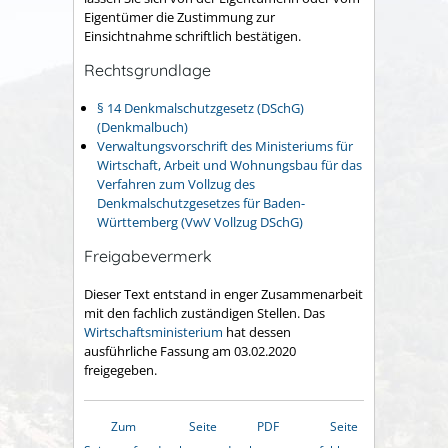
Eigentümer die Zustimmung zur
Einsichtnahme schriftlich bestätigen.
Rechtsgrundlage
§ 14 Denkmalschutzgesetz (DSchG)
(Denkmalbuch)
Verwaltungsvorschrift des Ministeriums für
Wirtschaft, Arbeit und Wohnungsbau für das
Verfahren zum Vollzug des
Denkmalschutzgesetzes für Baden-
Württemberg (VwV Vollzug DSchG)
Freigabevermerk
Dieser Text entstand in enger Zusammenarbeit
mit den fachlich zuständigen Stellen. Das
Wirtschaftsministerium
hat dessen
ausführliche Fassung am 03.02.2020
freigegeben.
Zum
Seite
PDF
Seite