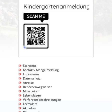
Kindergartenanmeldung
Startseite
Kontakt / Mängelmeldung
Impressum
Datenschutz
Anreise
Behördenwegweiser
Mitarbeiter
Lebenslagen
Verfahrensbeschreibungen
Formulare
Aktuelles