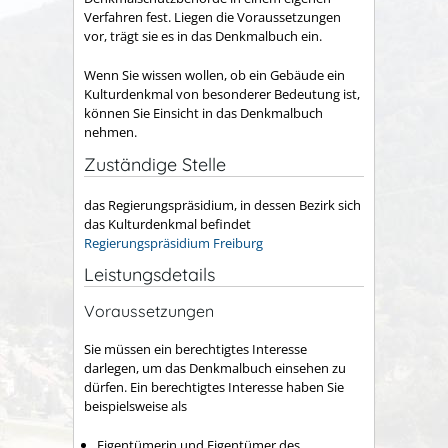
Verfahren fest. Liegen die Voraussetzungen
vor, trägt sie es in das Denkmalbuch ein.
Wenn Sie wissen wollen, ob ein Gebäude ein
Kulturdenkmal von besonderer Bedeutung ist,
können Sie Einsicht in das Denkmalbuch
nehmen.
Zuständige Stelle
das Regierungspräsidium, in dessen Bezirk sich
das Kulturdenkmal befindet
Regierungspräsidium Freiburg
Leistungsdetails
Voraussetzungen
Sie müssen ein berechtigtes Interesse
darlegen, um das Denkmalbuch einsehen zu
dürfen.
Ein berechtigtes Interesse haben
Sie
beispielsweise
als
Eigentümerin und Eigentümer des