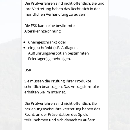
Die Prüfverfahren sind nicht öffentlich. Sie und
Ihre Vertretung haben das Recht, sich in der
mündlichen Verhandlung zu äußern.
Die FSK kann eine bestimmte
Alterskennzeichnung
uneingeschränkt oder
eingeschränkt (z.B. Auflagen,
Aufführungsverbot an bestimmten
Feiertagen) genehmigen.
USK
Sie müssen die Prüfung Ihrer Produkte
schriftlich beantragen. Das Antragsformular
erhalten Sie im Internet.
Die Prüfverfahren sind nicht öffentlich. Sie
beziehungsweise Ihre Vertretung haben das
Recht, an der Präsentation des Spiels
teilzunehmen und sich danach zu äußern.