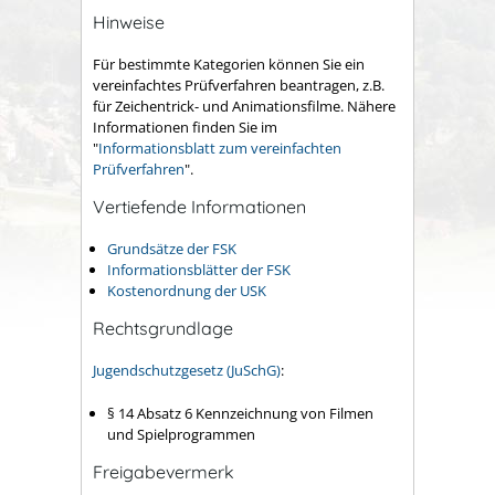
Hinweise
Für bestimmte Kategorien können Sie ein
vereinfachtes Prüfverfahren beantragen, z.B.
für Zeichentrick- und Animationsfilme. Nähere
Informationen finden Sie im
"
Informationsblatt zum vereinfachten
Prüfverfahren
".
Vertiefende Informationen
Grundsätze der FSK
Informationsblätter der FSK
Kostenordnung der USK
Rechtsgrundlage
Jugendschutzgesetz (JuSchG)
:
§ 14 Absatz 6 Kennzeichnung von Filmen
und Spielprogrammen
Freigabevermerk