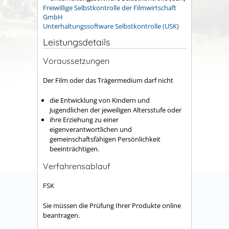
Freiwillige Selbstkontrolle der Filmwirtschaft
GmbH
Unterhaltungssoftware Selbstkontrolle (USK)
Leistungsdetails
Voraussetzungen
Der Film oder das Trägermedium darf nicht
die Entwicklung von Kindern und
Jugendlichen der jeweiligen Altersstufe oder
ihre Erziehung zu einer
eigenverantwortlichen und
gemeinschaftsfähigen Persönlichkeit
beeinträchtigen.
Verfahrensablauf
FSK
Sie müssen die Prüfung Ihrer Produkte online
beantragen.