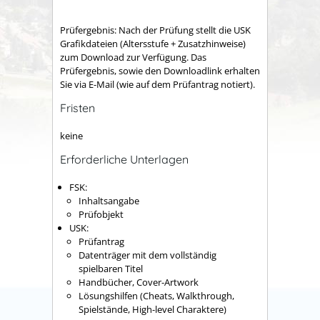
Prüfergebnis: Nach der Prüfung stellt die USK
Grafikdateien (Altersstufe + Zusatzhinweise)
zum Download zur Verfügung. Das
Prüfergebnis, sowie den Downloadlink erhalten
Sie via E-Mail (wie auf dem Prüfantrag notiert).
Fristen
keine
Erforderliche Unterlagen
FSK:
Inhaltsangabe
Prüfobjekt
USK:
Prüfantrag
Datenträger mit dem vollständig
spielbaren Titel
Handbücher, Cover-Artwork
Lösungshilfen (Cheats, Walkthrough,
Spielstände, High-level Charaktere)