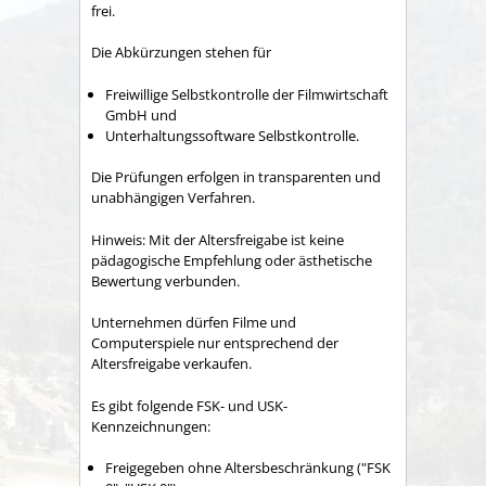
frei.
Die Abkürzungen stehen für
Freiwillige Selbstkontrolle der Filmwirtschaft
GmbH und
Unterhaltungssoftware Selbstkontrolle.
Die Prüfungen erfolgen in transparenten und
unabhängigen Verfahren.
Hinweis:
Mit der Altersfreigabe ist keine
pädagogische Empfehlung oder ästhetische
Bewertung verbunden.
Unternehmen dürfen Filme und
Computerspiele nur entsprechend der
Altersfreigabe verkaufen.
Es gibt folgende FSK- und USK-
Kennzeichnungen:
Freigegeben ohne Altersbeschränkung ("FSK