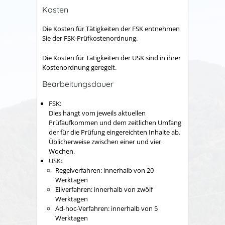
Kosten
Die Kosten für Tätigkeiten der FSK entnehmen
Sie der FSK-Prüfkostenordnung.
Die Kosten für Tätigkeiten der USK sind in ihrer
Kostenordnung geregelt.
Bearbeitungsdauer
FSK:
Dies hängt vom jeweils aktuellen
Prüfaufkommen und dem zeitlichen Umfang
der für die Prüfung eingereichten Inhalte ab.
Üblicherweise zwischen einer und vier
Wochen.
USK:
Regelverfahren: innerhalb von 20
Werktagen
Eilverfahren: innerhalb von zwölf
Werktagen
Ad-hoc-Verfahren: innerhalb von 5
Werktagen