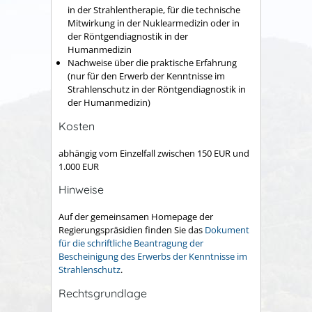
in der Strahlentherapie, für die technische
Mitwirkung in der Nuklearmedizin oder in
der Röntgendiagnostik in der
Humanmedizin
Nachweise über die praktische Erfahrung
(nur für den Erwerb der Kenntnisse im
Strahlenschutz in der Röntgendiagnostik in
der Humanmedizin)
Kosten
abhängig vom Einzelfall zwischen 150 EUR und
1.000 EUR
Hinweise
Auf der gemeinsamen Homepage der
Regierungspräsidien finden Sie das
Dokument
für die schriftliche Beantragung der
Bescheinigung des Erwerbs der Kenntnisse im
Strahlenschutz
.
Rechtsgrundlage