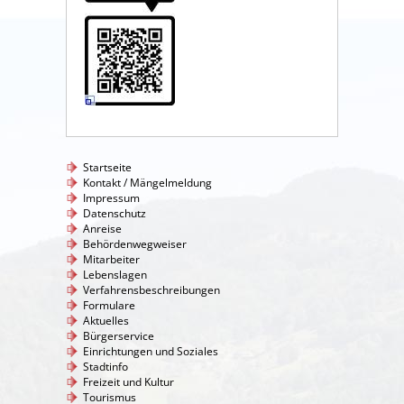
Startseite
Kontakt / Mängelmeldung
Impressum
Datenschutz
Anreise
Behördenwegweiser
Mitarbeiter
Lebenslagen
Verfahrensbeschreibungen
Formulare
Aktuelles
Bürgerservice
Einrichtungen und Soziales
Stadtinfo
Freizeit und Kultur
Tourismus