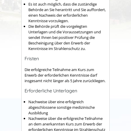
Es ist auch möglich, dass die zuständige
Behörde an Sie herantritt und Sie auffordert,
einen Nachweis der erforderlichen
Kenntnisse vorzulegen.
Die Behörde prüft die vorgelegten
Unterlagen und die Voraussetzungen und
sendet Ihnen bei positiver Prüfung die
Bescheinigung über den Erwerb der
Kenntnisse im Strahlenschutz zu.
Fristen
Die erfolgreiche Teilnahme am Kurs zum
Erwerb der erforderlichen Kenntnisse darf
insgesamt nicht länger als 5 Jahre zurückliegen.
Erforderliche Unterlagen
Nachweise über eine erfolgreich
abgeschlossene sonstige medizinische
Ausbildung
Nachweise über die erfolgreiche Teilnahme
an dem anerkannten Kurs zum Erwerb der
erforderlichen Kenntnisse im Strahlenschutz