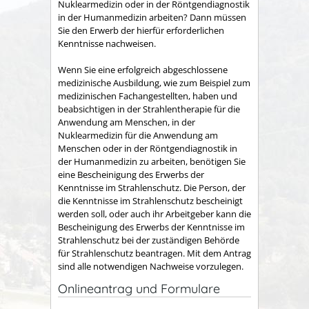
Nuklearmedizin oder in der Röntgendiagnostik
in der Humanmedizin arbeiten? Dann müssen
Sie den Erwerb der hierfür erforderlichen
Kenntnisse nachweisen.
Wenn Sie eine erfolgreich abgeschlossene
medizinische Ausbildung, wie zum Beispiel zum
medizinischen Fachangestellten, haben und
beabsichtigen in der Strahlentherapie für die
Anwendung am Menschen, in der
Nuklearmedizin für die Anwendung am
Menschen oder in der Röntgendiagnostik in
der Humanmedizin zu arbeiten, benötigen Sie
eine Bescheinigung des Erwerbs der
Kenntnisse im Strahlenschutz. Die Person, der
die Kenntnisse im Strahlenschutz bescheinigt
werden soll, oder auch ihr Arbeitgeber kann die
Bescheinigung des Erwerbs der Kenntnisse im
Strahlenschutz bei der zuständigen Behörde
für Strahlenschutz beantragen. Mit dem Antrag
sind alle notwendigen Nachweise vorzulegen.
Onlineantrag und Formulare