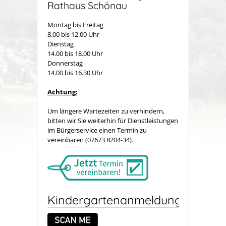
Rathaus Schönau
Montag bis Freitag
8.00 bis 12.00 Uhr
Dienstag
14.00 bis 18.00 Uhr
Donnerstag
14.00 bis 16.30 Uhr
Achtung:
Um längere Wartezeiten zu verhindern,
bitten wir Sie weiterhin für Dienstleistungen
im Bürgerservice einen Termin zu
vereinbaren (07673 8204-34).
Kindergartenanmeldung