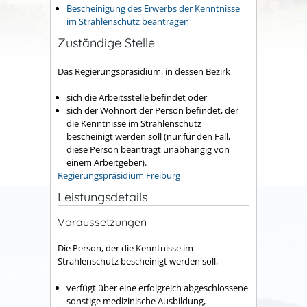
Bescheinigung des Erwerbs der Kenntnisse
im Strahlenschutz beantragen
Zuständige Stelle
Das Regierungspräsidium, in dessen Bezirk
sich die Arbeitsstelle befindet oder
sich der Wohnort der Person befindet, der
die Kenntnisse im Strahlenschutz
bescheinigt werden soll (nur für den Fall,
diese Person beantragt unabhängig von
einem Arbeitgeber
).
Regierungspräsidium Freiburg
Leistungsdetails
Voraussetzungen
Die Person, der die Kenntnisse im
Strahlenschutz bescheinigt werden soll,
verfügt über eine erfolgreich abgeschlossene
sonstige medizinische Ausbildung,