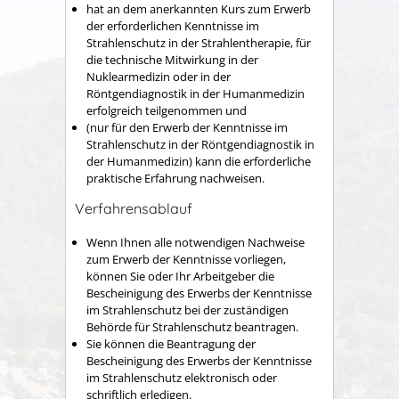
hat an dem anerkannten Kurs zum Erwerb
der erforderlichen Kenntnisse im
Strahlenschutz in der Strahlentherapie, für
die technische Mitwirkung in der
Nuklearmedizin oder in der
Röntgendiagnostik in der Humanmedizin
erfolgreich teilgenommen und
(nur für den Erwerb der Kenntnisse im
Strahlenschutz in der Röntgendiagnostik in
der Humanmedizin) kann die erforderliche
praktische Erfahrung nachweisen.
Verfahrensablauf
Wenn Ihnen alle notwendigen Nachweise
zum Erwerb der Kenntnisse vorliegen,
können Sie oder Ihr Arbeitgeber die
Bescheinigung des Erwerbs der Kenntnisse
im Strahlenschutz bei der zuständigen
Behörde für Strahlenschutz beantragen.
Sie können die Beantragung der
Bescheinigung des Erwerbs der Kenntnisse
im Strahlenschutz elektronisch oder
schriftlich erledigen.