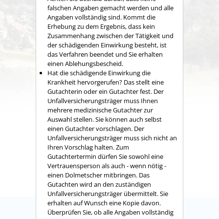
falschen Angaben gemacht werden und alle
Angaben vollständig sind.
Kommt die
Erhebung zu dem Ergebnis, dass kein
Zusammenhang zwischen der Tätigkeit und
der schädigenden Einwirkung besteht, ist
das Verfahren beendet und Sie erhalten
einen Ablehungsbescheid.
Hat die schädigende Einwirkung die
Krankheit hervorgerufen? Das stellt eine
Gutachterin oder ein Gutachter fest.
Der
Unfallversicherungsträger muss Ihnen
mehrere medizinische Gutachter zur
Auswahl stellen. Sie können auch selbst
einen Gutachter vorschlagen. Der
Unfallversicherungsträger muss sich nicht an
Ihren Vorschlag halten. Zum
Gutachtertermin dürfen Sie sowohl eine
Vertrauensperson als auch - wenn nötig -
einen Dolmetscher mitbringen. Das
Gutachten wird an den zuständigen
Unfallversicherungsträger übermittelt. Sie
erhalten auf Wunsch eine Kopie davon.
Überprüfen Sie, ob alle Angaben vollständig