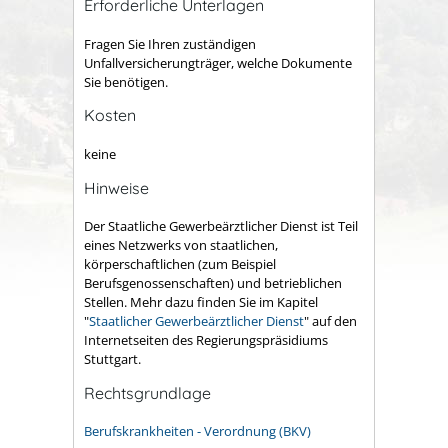
Erforderliche Unterlagen
Fragen Sie Ihren zuständigen
Unfallversicherungträger, welche Dokumente
Sie benötigen.
Kosten
keine
Hinweise
Der Staatliche Gewerbeärztlicher Dienst ist Teil
eines Netzwerks von staatlichen,
körperschaftlichen (zum Beispiel
Berufsgenossenschaften) und betrieblichen
Stellen. Mehr dazu finden Sie im Kapitel
"
Staatlicher Gewerbeärztlicher Dienst
" auf den
Internetseiten des Regierungspräsidiums
Stuttgart.
Rechtsgrundlage
Berufskrankheiten - Verordnung (BKV)