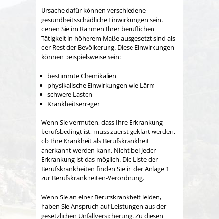
Ursache dafür können verschiedene
gesundheitsschädliche Einwirkungen sein,
denen Sie im Rahmen Ihrer beruflichen
Tätigkeit in höherem Maße ausgesetzt sind als
der Rest der Bevölkerung. Diese Einwirkungen
können beispielsweise sein:
bestimmte Chemikalien
physikalische Einwirkungen wie Lärm
schwere Lasten
Krankheitserreger
Wenn Sie vermuten, dass Ihre Erkrankung
berufsbedingt ist, muss zuerst geklärt werden,
ob Ihre Krankheit als Berufskrankheit
anerkannt werden kann. Nicht bei jeder
Erkrankung ist das möglich. Die Liste der
Berufskrankheiten finden Sie in der Anlage 1
zur Berufskrankheiten-Verordnung.
Wenn Sie an einer Berufskrankheit leiden,
haben Sie Anspruch auf Leistungen aus der
gesetzlichen Unfallversicherung.
Zu diesen