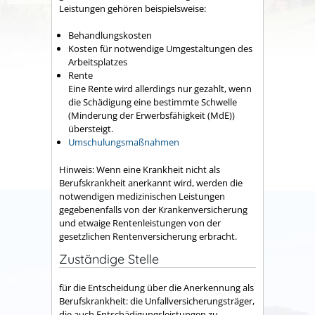
Leistungen gehören beispielsweise:
Behandlungskosten
Kosten für notwendige Umgestaltungen des
Arbeitsplatzes
Rente
Eine Rente wird allerdings nur gezahlt, wenn
die Schädigung eine bestimmte Schwelle
(Minderung der Erwerbsfähigkeit (MdE))
übersteigt.
Umschulungsmaßnahmen
Hinweis: Wenn eine Krankheit nicht als
Berufskrankheit anerkannt wird, werden die
notwendigen medizinischen Leistungen
gegebenenfalls von der Krankenversicherung
und etwaige Rentenleistungen von der
gesetzlichen Rentenversicherung erbracht.
Zuständige Stelle
für die Entscheidung über die Anerkennung als
Berufskrankheit: die Unfallversicherungsträger,
die auch Entschädigungsleistungen zu