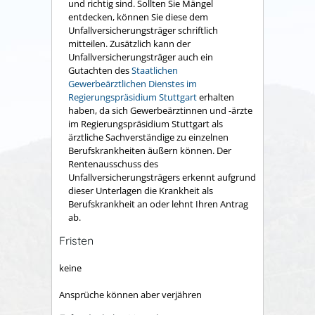
und richtig sind. Sollten Sie Mängel
entdecken, können Sie diese dem
Unfallversicherungsträger schriftlich
mitteilen. Zusätzlich kann der
Unfallversicherungsträger auch ein
Gutachten des
Staatlichen
Gewerbeärztlichen Dienstes im
Regierungspräsidium Stuttgart
erhalten
haben, da sich Gewerbeärztinnen und -ärzte
im Regierungspräsidium Stuttgart als
ärztliche Sachverständige zu einzelnen
Berufskrankheiten äußern können.
Der
Rentenausschuss des
Unfallversicherungsträgers erkennt aufgrund
dieser Unterlagen die Krankheit als
Berufskrankheit an oder lehnt Ihren Antrag
ab.
Fristen
keine
Ansprüche können aber verjähren