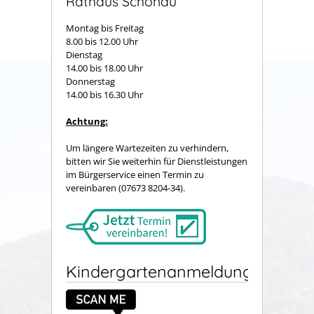
Rathaus Schönau
Montag bis Freitag
8.00 bis 12.00 Uhr
Dienstag
14.00 bis 18.00 Uhr
Donnerstag
14.00 bis 16.30 Uhr
Achtung:
Um längere Wartezeiten zu verhindern,
bitten wir Sie weiterhin für Dienstleistungen
im Bürgerservice einen Termin zu
vereinbaren (07673 8204-34).
Kindergartenanmeldung