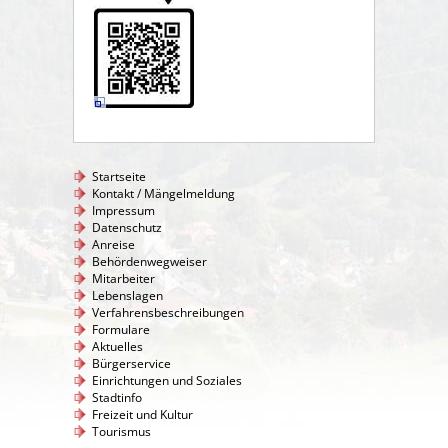
Startseite
Kontakt / Mängelmeldung
Impressum
Datenschutz
Anreise
Behördenwegweiser
Mitarbeiter
Lebenslagen
Verfahrensbeschreibungen
Formulare
Aktuelles
Bürgerservice
Einrichtungen und Soziales
Stadtinfo
Freizeit und Kultur
Tourismus