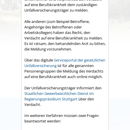
auf eine Berufskrankheit dem zuständigen
Unfallversicherungsträger zu melden.
Alle anderen (zum Beispiel Betroffene,
Angehörige des Betroffenen oder
Arbeitskollegen) haben das Recht, den
Verdacht auf eine Berufskrankheit zu melden.
Es ist ratsam, den behandelnden Arzt zu bitten,
die Meldung vorzunehmen.
Über das digitale
Serviceportal der gesetzlichen
Unfallversicherung
ist für alle genannten
Personengruppen die Meldung des Verdachts
auf eine Berufskrankheit auch online möglich.
Der Unfallversicherungsträger informiert den
Staatlichen Gewerbeärztlichen Dienst im
Regierungspräsidium Stuttgart
über den
Verdacht.
Im weiteren Verfahren müssen zwei Fragen
beantwortet werden: