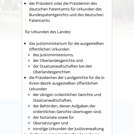
der Präsident oder die Präsidentin des
deutschen Patentamts für Urkunden des
Bundespatentgerichts und des deutschen
Patentamts
für Urkunden des Landes:
das Justizministerium für die ausgestellten
öffentlichen Urkunden
des Justizministeriums,
der Oberlandesgerichte und
der Staatsanwaltschaften bei den
Oberlandesgerichten
die Präsidenten der Landgerichte für die in
ihrem Bezirk ausgestellten öffentlichen
Urkunden
der übrigen ordentlichen Gerichte und
Staatsanwaltschaften,
der Behörden, denen Aufgaben der
ordentlichen Gerichte übertragen sind,
der Notariate sowie für
Übersetzungen und
sonstige Urkunden der Justizverwaltung