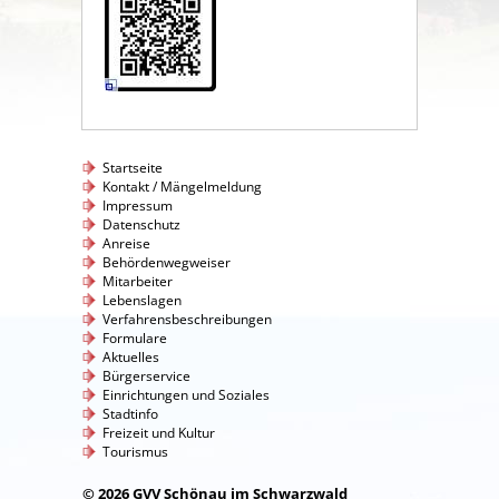
Startseite
Kontakt / Mängelmeldung
Impressum
Datenschutz
Anreise
Behördenwegweiser
Mitarbeiter
Lebenslagen
Verfahrensbeschreibungen
Formulare
Aktuelles
Bürgerservice
Einrichtungen und Soziales
Stadtinfo
Freizeit und Kultur
Tourismus
© 2026 GVV Schönau im Schwarzwald