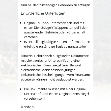
sind bei den zuständigen Behörden zu erfragen
Erforderliche Unterlagen
Originalurkunde, unterschrieben und mit
einem Dienstsiegel ("Wappenstempel") der
ausstellenden Behörde oder Körperschaft
versehen
eventuell beglaubigte Kopien (Informationen
erteilt die zuständige Beglaubigungsstelle)
Hinweis: Elektronisch ausgestellte Dokumente
mit elektronischer Unterschrift und einem
elektronischen Dienstsiegel (zum Beispiel
elektronische Meldebescheinigungen,
elektronische Bescheinigungen vom Finanzamt
et cetera) können nicht beglaubigt werden.
Die Dokumente müssen mit einer Original-
Unterschrift und einem Original-Dienstsiegel
versehen sein!
Kosten