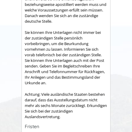
beziehungsweise apostilliert werden muss und
welche Voraussetzungen erfüllt sein müssen.
Danach wenden Sie sich an die zuständige
deutsche Stelle.
Sie können Ihre Unterlagen nicht immer bei
der zuständigen Stelle persönlich
vorbeibringen, um die Beurkundung
vornehmen zu lassen. Informieren Sie sich
vorab telefonisch bei der zuständigen Stelle.
Sie können Ihre Unterlagen auch mit der Post
senden. Geben Sie im Begleitschreiben Ihre
Anschrift und Telefonnummer für Rückfragen,
Ihr Anliegen und das Bestimmungsland der
Urkunde an.
Achtung: Viele ausländische Staaten bestehen
darauf, dass das Ausstellungsdatum nicht
mehr als sechs Monate zurückliegt. Erkundigen
Sie sich bei der zuständigen
Auslandsvertretung.
Fristen