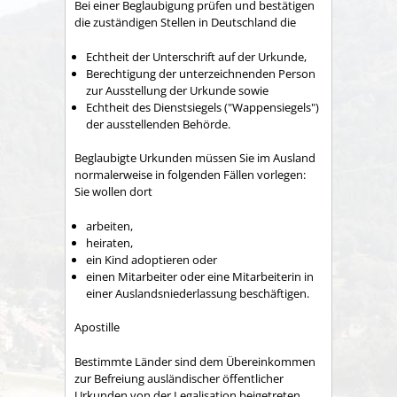
Bei einer Beglaubigung prüfen und bestätigen
die zuständigen Stellen in Deutschland die
Echtheit der Unterschrift auf der Urkunde,
Berechtigung der unterzeichnenden Person
zur Ausstellung der Urkunde sowie
Echtheit des Dienstsiegels ("Wappensiegels")
der ausstellenden Behörde.
Beglaubigte Urkunden müssen Sie im Ausland
normalerweise in folgenden Fällen vorlegen:
Sie wollen dort
arbeiten,
heiraten,
ein Kind adoptieren oder
einen Mitarbeiter oder eine Mitarbeiterin in
einer Auslandsniederlassung beschäftigen.
Apostille
Bestimmte Länder sind dem Übereinkommen
zur Befreiung ausländischer öffentlicher
Urkunden von der Legalisation beigetreten.