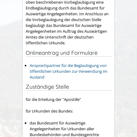
oben beschriebenen Vorbeglaubigung eine
Endbeglaubigung durch das Bundesamt für
Auswärtige Angelegenheiten. Im Anschluss an
die Vorbeglaubigung der deutschen Stelle
beglaubigt das Bundesamt für Auswärtige
Angelegenheiten im Auftrag des Auswärtigen
Amtes die Unterschrift der deutschen
öffentlichen Urkunde.
Onlineantrag und Formulare
Ansprechpartner für die Beglaubigung von
öffentlichen Urkunden zur Verwendung im
Ausland
Zuständige Stelle
für die Erteilung der "Apostille"
für Urkunden des Bundes:
das Bundesamt für Auswärtige
Angelegenheiten für Urkunden aller
Bundesbehörden und Bundesgerichte