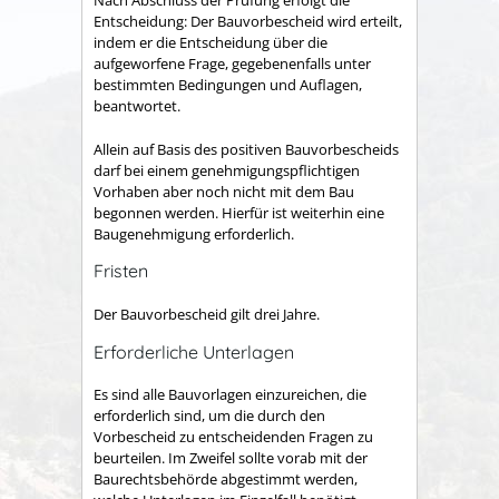
Nach Abschluss der Prüfung erfolgt die
Entscheidung: Der Bauvorbescheid wird erteilt,
indem er die Entscheidung über die
aufgeworfene Frage, gegebenenfalls unter
bestimmten Bedingungen und Auflagen,
beantwortet.
Allein auf Basis des positiven Bauvorbescheids
darf bei einem genehmigungspflichtigen
Vorhaben aber noch nicht mit dem Bau
begonnen werden. Hierfür ist weiterhin eine
Baugenehmigung erforderlich.
Fristen
Der Bauvorbescheid gilt drei Jahre.
Erforderliche Unterlagen
Es sind alle Bauvorlagen einzureichen, die
erforderlich sind, um die durch den
Vorbescheid zu entscheidenden Fragen zu
beurteilen. Im Zweifel sollte vorab mit der
Baurechtsbehörde abgestimmt werden,