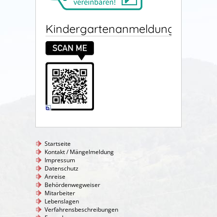
Kindergartenanmeldung
Startseite
Kontakt / Mängelmeldung
Impressum
Datenschutz
Anreise
Behördenwegweiser
Mitarbeiter
Lebenslagen
Verfahrensbeschreibungen