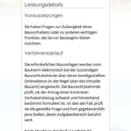
Leistungsdetails
Voraussetzungen
Sie haben Fragen zur Zulässigkeit eines
Bauvorhabens oder zu anderen wichtigen
Punkten, die Sie vor Baubeginn klären
möchten.
Verfahrensablauf
Die erforderlichen Bauvorlagen werden vom
Bauherrn elektronisch bei der zuständigen
Baurechtsbehörde über deren bereitgestellten
Onlinedienst (in der Regel über das Virtuelle
Bauamt) eingereicht. Die Baurechtsbehörde
prüft, ob der Antrag einen konkreten
Vorhabensbezug aufweist und hinreichend
bestimmt formuliert ist. Ist dies der Fall, prüft
sie die gestellte Frage und hört gegebenenfalls
jene Stellen, deren Aufgabenbereich berührt
wird.