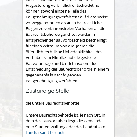
Fragestellung verbindlich entscheidet. Es
können sowohl einzelne Teile des
Baugenehmigungsverfahrens auf diese Weise
vorweggenommen als auch baurechtliche
Fragen zu verfahrensfreien Vorhaben an die
Baurechtsbehörde gerichtet werden. Ein
entsprechender Bauvorbescheid bescheinigt
für einen Zeitraum von drei Jahren die
öffentlich-rechtliche Unbedenklichkeit des
Vorhabens im Hinblick auf die gestellte
Bauvoranfrage und bindet insofern die
Entscheidung der Baurechtsbehörde in einem
gegebenenfalls nachfolgenden
Baugenehmigungsverfahren.
Zuständige Stelle
die untere Baurechtsbehörde
Untere Baurechtsbehörde ist, je nach Ort, in
dem das Bauvorhaben liegt, die Gemeinde-
oder Stadtverwaltung oder das Landratsamt.
Landratsamt Lörrach