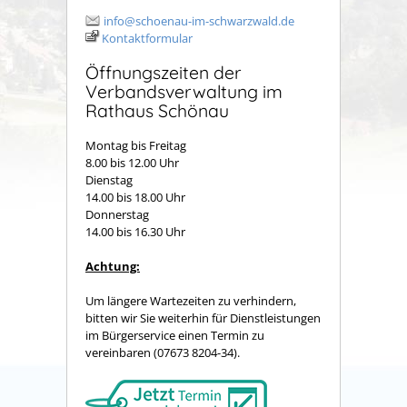
info@schoenau-im-schwarzwald.de
Kontaktformular
Öffnungszeiten der
Verbandsverwaltung im
Rathaus Schönau
Montag bis Freitag
8.00 bis 12.00 Uhr
Dienstag
14.00 bis 18.00 Uhr
Donnerstag
14.00 bis 16.30 Uhr
Achtung:
Um längere Wartezeiten zu verhindern,
bitten wir Sie weiterhin für Dienstleistungen
im Bürgerservice einen Termin zu
vereinbaren (07673 8204-34).