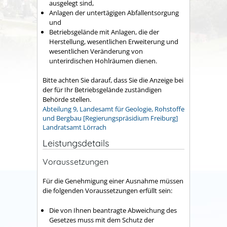
ausgelegt sind,
Anlagen der untertägigen Abfallentsorgung
und
Betriebsgelände mit Anlagen, die der
Herstellung, wesentlichen Erweiterung und
wesentlichen Veränderung von
unterirdischen Hohlräumen dienen.
Bitte achten Sie darauf, dass Sie die Anzeige bei
der für Ihr Betriebsgelände zuständigen
Behörde stellen.
Abteilung 9, Landesamt für Geologie, Rohstoffe
und Bergbau [Regierungspräsidium Freiburg]
Landratsamt Lörrach
Leistungsdetails
Voraussetzungen
Für die Genehmigung einer Ausnahme müssen
die folgenden Voraussetzungen erfüllt sein:
Die von Ihnen beantragte Abweichung des
Gesetzes muss mit dem Schutz der