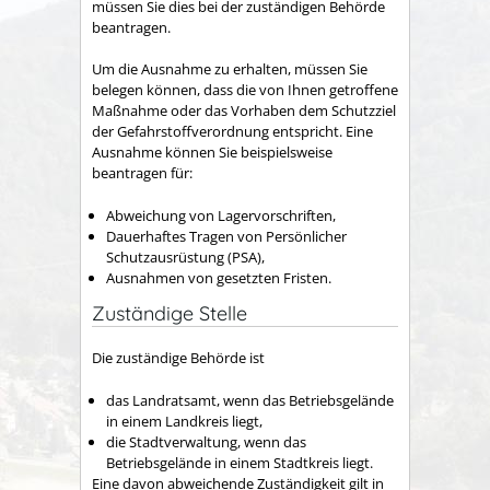
müssen Sie dies bei der zuständigen Behörde
beantragen.
Um die Ausnahme zu erhalten, müssen Sie
belegen können, dass die von Ihnen getroffene
Maßnahme oder das Vorhaben dem Schutzziel
der Gefahrstoffverordnung entspricht. Eine
Ausnahme können Sie beispielsweise
beantragen für:
Abweichung von Lagervorschriften,
Dauerhaftes Tragen von Persönlicher
Schutzausrüstung (PSA),
Ausnahmen von gesetzten Fristen.
Zuständige Stelle
Die zuständige Behörde ist
das Landratsamt, wenn das Betriebsgelände
in einem Landkreis liegt,
die Stadtverwaltung, wenn das
Betriebsgelände in einem Stadtkreis liegt.
Eine davon abweichende Zuständigkeit gilt in