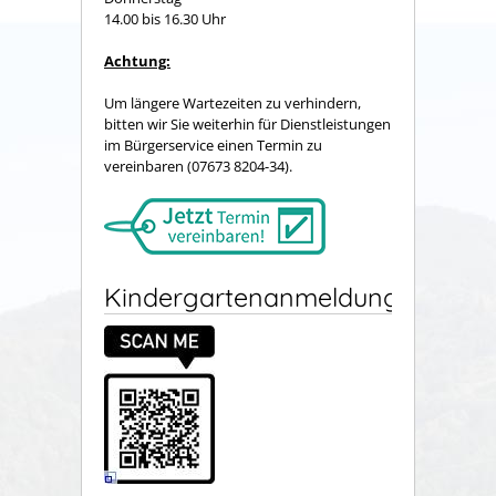
14.00 bis 16.30 Uhr
Achtung:
Um längere Wartezeiten zu verhindern,
bitten wir Sie weiterhin für Dienstleistungen
im Bürgerservice einen Termin zu
vereinbaren (07673 8204-34).
Kindergartenanmeldung