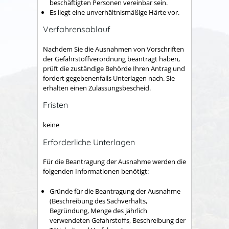
beschäftigten Personen vereinbar sein.
Es liegt eine unverhältnismäßige Härte vor.
Verfahrensablauf
Nachdem Sie die Ausnahmen von Vorschriften
der Gefahrstoffverordnung beantragt haben,
prüft die zuständige Behörde Ihren Antrag und
fordert gegebenenfalls Unterlagen nach. Sie
erhalten einen Zulassungsbescheid.
Fristen
keine
Erforderliche Unterlagen
Für die Beantragung der Ausnahme werden die
folgenden Informationen benötigt:
Gründe für die Beantragung der Ausnahme
(Beschreibung des Sachverhalts,
Begründung, Menge des jährlich
verwendeten Gefahrstoffs, Beschreibung der