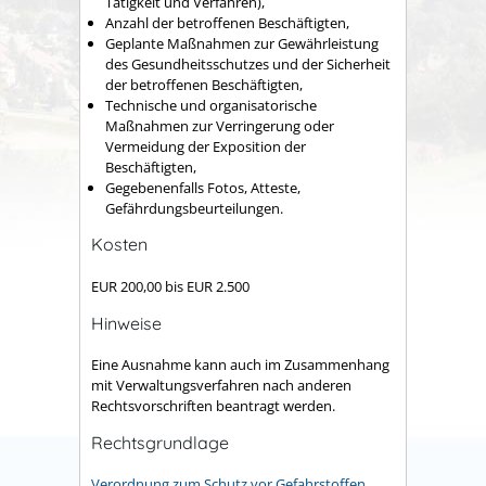
Tätigkeit und Verfahren),
Anzahl der betroffenen Beschäftigten,
Geplante Maßnahmen zur Gewährleistung
des Gesundheitsschutzes und der Sicherheit
der betroffenen Beschäftigten,
Technische und organisatorische
Maßnahmen zur Verringerung oder
Vermeidung der Exposition der
Beschäftigten,
Gegebenenfalls Fotos, Atteste,
Gefährdungsbeurteilungen.
Kosten
EUR 200,00 bis EUR 2.500
Hinweise
Eine Ausnahme kann auch im Zusammenhang
mit Verwaltungsverfahren nach anderen
Rechtsvorschriften beantragt werden.
Rechtsgrundlage
Verordnung zum Schutz vor Gefahrstoffen