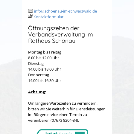
info@schoenau-im-schwarzwald.de
Kontaktformular
Öffnungszeiten der
Verbandsverwaltung im
Rathaus Schönau
Montag bis Freitag
8.00 bis 12.00 Uhr
Dienstag
14.00 bis 18.00 Uhr
Donnerstag
14.00 bis 16.30 Uhr
Achtung:
Um längere Wartezeiten zu verhindern,
bitten wir Sie weiterhin für Dienstleistungen
im Bürgerservice einen Termin zu
vereinbaren (07673 8204-34).