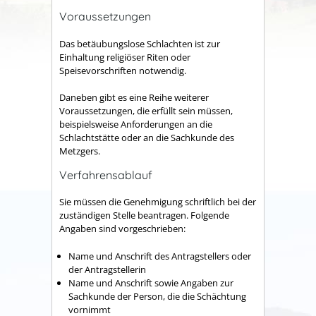
Voraussetzungen
Das betäubungslose Schlachten ist zur
Einhaltung religiöser Riten oder
Speisevorschriften notwendig.
Daneben gibt es eine Reihe weiterer
Voraussetzungen, die erfüllt sein müssen,
beispielsweise Anforderungen an die
Schlachtstätte oder an die Sachkunde des
Metzgers.
Verfahrensablauf
Sie müssen die Genehmigung schriftlich bei der
zuständigen Stelle beantragen.
Folgende
Angaben sind vorgeschrieben:
Name und Anschrift des Antragstellers oder
der Antragstellerin
Name und Anschrift sowie Angaben zur
Sachkunde der Person, die die Schächtung
vornimmt