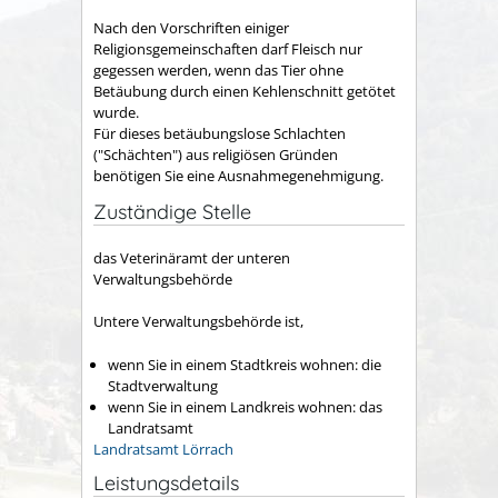
Nach den Vorschriften einiger
Religionsgemeinschaften darf Fleisch nur
gegessen werden, wenn das Tier ohne
Betäubung durch einen Kehlenschnitt getötet
wurde.
Für dieses betäubungslose Schlachten
("Schächten") aus religiösen Gründen
benötigen Sie eine Ausnahmegenehmigung.
Zuständige Stelle
das Veterinäramt der unteren
Verwaltungsbehörde
Untere Verwaltungsbehörde ist,
wenn Sie in einem Stadtkreis wohnen: die
Stadtverwaltung
wenn Sie in einem Landkreis wohnen: das
Landratsamt
Landratsamt Lörrach
Leistungsdetails