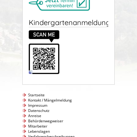
Kindergartenanmeldung
Startseite
Kontakt / Mängelmeldung
Impressum
Datenschutz
Anreise
Behördenwegweiser
Mitarbeiter
Lebenslagen
Verfahrensbeschreibungen