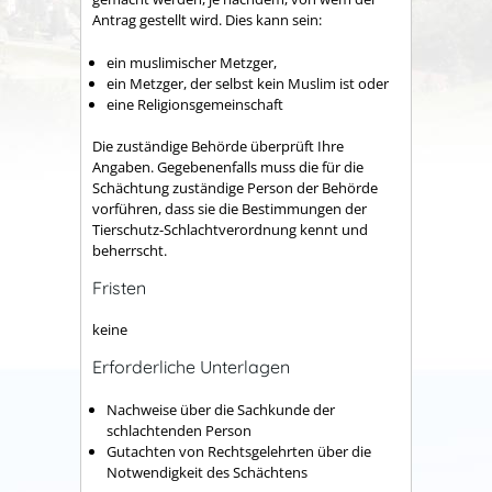
Antrag gestellt wird. Dies kann sein:
ein muslimischer Metzger,
ein Metzger, der selbst kein Muslim ist oder
eine Religionsgemeinschaft
Die zuständige Behörde überprüft Ihre
Angaben. Gegebenenfalls muss die für die
Schächtung zuständige Person der Behörde
vorführen, dass sie die Bestimmungen der
Tierschutz-Schlachtverordnung kennt und
beherrscht.
Fristen
keine
Erforderliche Unterlagen
Nachweise über die Sachkunde der
schlachtenden Person
Gutachten von Rechtsgelehrten über die
Notwendigkeit des Schächtens