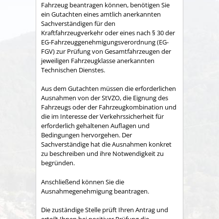
Fahrzeug beantragen können, benötigen Sie
ein Gutachten eines amtlich anerkannten
Sachverständigen für den
Kraftfahrzeugverkehr oder eines nach § 30 der
EG-Fahrzeuggenehmigungsverordnung (EG-
FGV) zur Prüfung von Gesamtfahrzeugen der
jeweiligen Fahrzeugklasse anerkannten
Technischen Dienstes.
Aus dem Gutachten müssen die erforderlichen
Ausnahmen von der StVZO, die Eignung des
Fahrzeugs oder der Fahrzeugkombination und
die im Interesse der Verkehrssicherheit für
erforderlich gehaltenen Auflagen und
Bedingungen hervorgehen. Der
Sachverständige hat die Ausnahmen konkret
zu beschreiben und ihre Notwendigkeit zu
begründen.
Anschließend können Sie die
Ausnahmegenehmigung beantragen.
Die zuständige Stelle prüft Ihren Antrag und