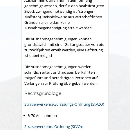
Ausnahmen dürfen nur in dem Umfang
genehmigt werden, der für den beabsichtigten
Zweck zwingend notwendig ist (strenger
Maßstab). Beispielsweise aus wirtschaftlichen
Gründen alleine darf keine
Ausnahmegenehmigung erteilt werden.
Die Ausnahmegenehmigungen können
grundsätzlich mit einer Geltungsdauer von bis
zu zwölf Jahren erteilt werden, eine Befristung
ist dabei möglich.
Die Ausnahmegenehmigungen werden
schriftlich erteilt und müssen bei Fahrten
mitgeführt und berechtigten Personen auf
Verlangen zur Prüfung übergeben werden.
Rechtsgrundlage
Straßenverkehrs-Zulassungs-Ordnung (StVZO)
§ 70 Ausnahmen
Straßenverkehrs-Ordnung (StVO):