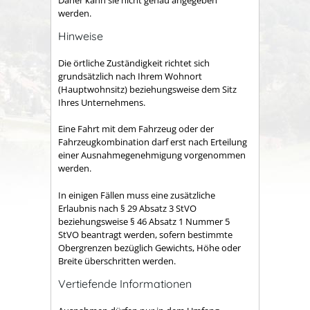
werden.
Hinweise
Die örtliche Zuständigkeit richtet sich
grundsätzlich nach Ihrem Wohnort
(Hauptwohnsitz) beziehungsweise dem Sitz
Ihres Unternehmens.
Eine Fahrt mit dem Fahrzeug oder der
Fahrzeugkombination darf erst nach Erteilung
einer Ausnahmegenehmigung vorgenommen
werden.
In einigen Fällen muss eine zusätzliche
Erlaubnis nach § 29 Absatz 3 StVO
beziehungsweise § 46 Absatz 1 Nummer 5
StVO beantragt werden, sofern bestimmte
Obergrenzen bezüglich Gewichts, Höhe oder
Breite überschritten werden.
Vertiefende Informationen