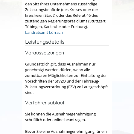
den Sitz Ihres Unternehmens zuständige
Zulassungsbehörde (des Kreises oder der
kreisfreien Stadt) oder das Referat 46 des
zuständigen Regierungspräsidiums (Stuttgart,
Tübingen, Karlsruhe oder Freiburg).
Landratsamt Lörrach
Leistungsdetails
Voraussetzungen
Grundsätzlich gilt, dass Ausnahmen nur
genehmigt werden dürfen, wenn alle
zumutbaren Möglichkeiten zur Einhaltung der
Vorschriften der StVZO und der Fahrzeug-
Zulassungsverordnung (FZV) voll ausgeschöpft
sind.
Verfahrensablauf
Sie können die Ausnahmegenehmigung
schriftlich oder online beantragen.
Bevor Sie eine Ausnahmegenehmigung für ein