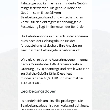
Fahrzeuge vor, kann eine verminderte Gebühr
festgesetzt werden. Die genaue Höhe der
Gebühr ist im Einzelfall vom
Bearbeitungsaufwand und wirtschaftlichem
Vorteil für den Antragsteller abhängig; die
Festsetzung liegt im Ermessen der Behörde.
Die Gebührenhöhe richtet sich unter anderem
auch nach der Geltungsdauer. Bei der
Antragstellung ist deshalb Ihre Angabe zur
gewünschten Geltungsdauer erforderlich.
Wird gleichzeitig eine Ausnahmegenehmigung
nach § 29 und/oder § 46 Straßenverkehrs-
Ordnung (StVO) beantragt und erteilt wird eine
zusätzliche Gebühr fällig. Diese liegt
mindestens bei 40,00 EUR und maximal bei
1.300,00 EUR .
Bearbeitungsdauer
Es handelt sich um Einzelfallprüfungen. Die
Bearbeitungsdauer ist vom Aufwand abhängig.
Daher kann sie nicht genau angegeben