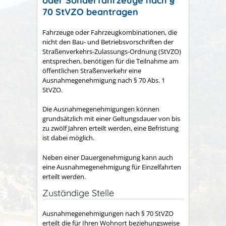
oder Sonderfahrzeuge nach §
70 StVZO beantragen
Fahrzeuge oder Fahrzeugkombinationen, die
nicht den Bau- und Betriebsvorschriften der
Straßenverkehrs-Zulassungs-Ordnung (StVZO)
entsprechen, benötigen für die Teilnahme am
öffentlichen Straßenverkehr eine
Ausnahmegenehmigung nach § 70 Abs. 1
StVZO.
Die Ausnahmegenehmigungen können
grundsätzlich mit einer Geltungsdauer von bis
zu zwölf Jahren erteilt werden, eine Befristung
ist dabei möglich.
Neben einer Dauergenehmigung kann auch
eine Ausnahmegenehmigung für Einzelfahrten
erteilt werden.
Zuständige Stelle
Ausnahmegenehmigungen nach § 70 StVZO
erteilt die für Ihren Wohnort beziehungsweise