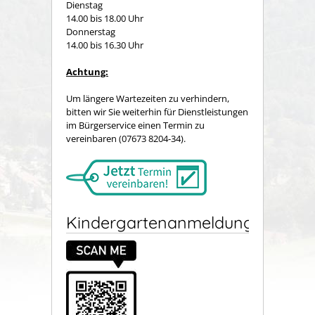
Dienstag
14.00 bis 18.00 Uhr
Donnerstag
14.00 bis 16.30 Uhr
Achtung:
Um längere Wartezeiten zu verhindern,
bitten wir Sie weiterhin für Dienstleistungen
im Bürgerservice einen Termin zu
vereinbaren (07673 8204-34).
Kindergartenanmeldung