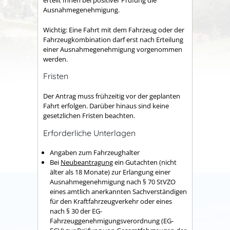
erteilt Ihnen bei positiver Prüfung die
Ausnahmegenehmigung.
Wichtig: Eine Fahrt mit dem Fahrzeug oder der
Fahrzeugkombination darf erst nach Erteilung
einer Ausnahmegenehmigung vorgenommen
werden.
Fristen
Der Antrag muss frühzeitig vor der geplanten
Fahrt erfolgen. Darüber hinaus sind keine
gesetzlichen Fristen beachten.
Erforderliche Unterlagen
Angaben zum Fahrzeughalter
Bei
Neubeantragung
ein Gutachten (nicht
älter als 18 Monate) zur Erlangung einer
Ausnahmegenehmigung nach § 70 StVZO
eines amtlich anerkannten Sachverständigen
für den Kraftfahrzeugverkehr oder eines
nach § 30 der EG-
Fahrzeuggenehmigungsverordnung (EG-