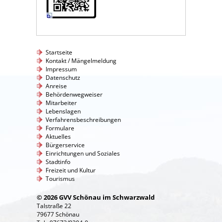
Startseite
Kontakt / Mängelmeldung
Impressum
Datenschutz
Anreise
Behördenwegweiser
Mitarbeiter
Lebenslagen
Verfahrensbeschreibungen
Formulare
Aktuelles
Bürgerservice
Einrichtungen und Soziales
Stadtinfo
Freizeit und Kultur
Tourismus
© 2026 GVV Schönau im Schwarzwald
Talstraße 22
79677 Schönau