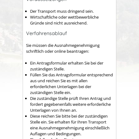
Der Transport muss dringend sein.
Wirtschaftliche oder wettbewerbliche
Gründe sind nicht ausreichend.
Verfahrensablauf
Sie müssen die Ausnahmegenehmigung
schriftlich oder online beantragen:
Ein Antragsformular erhalten Sie bei der
zuständigen Stelle.
Füllen Sie das Antragsformular entsprechend
aus und reichen Sie es mit allen
erforderlichen Unterlagen bei der
zuständigen Stelle ein.
Die zuständige Stelle prüft Ihren Antrag und
fordert gegebenenfalls weitere erforderliche
Unterlagen von Ihnen an.
Diese reichen Sie bitte bei der zuständigen
Stelle ein. Sie erhalten für Ihren Transport
eine Ausnahmegenehmigung einschließlich
Auflagen und Bedingungen.