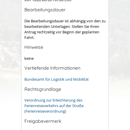
Bearbeitungsdauer
Die Bearbeitungsdauer ist abhängig von den zu
bearbeitenden Unterlagen. Stellen Sie Ihren
Antrag rechtzeitig vor Beginn der geplanten
Fahrt.
Hinweise
keine
Vertiefende Informationen
Bundesamt für Logistik und Mobilität
Rechtsgrundlage
Verordnung zur Erleichterung des
Ferienreiseverkehrs auf der Straße
(Ferienreiseverordnung)
Freigabevermerk