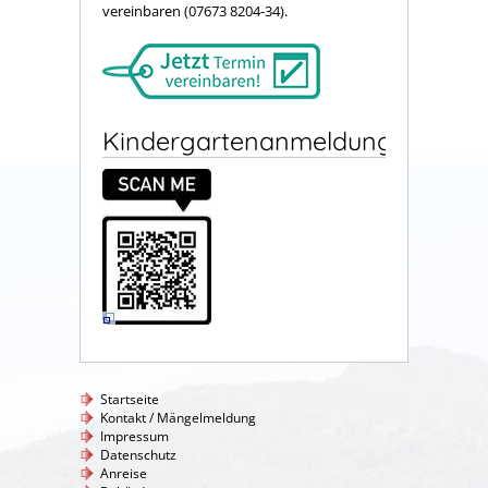
vereinbaren (07673 8204-34).
Kindergartenanmeldung
Startseite
Kontakt / Mängelmeldung
Impressum
Datenschutz
Anreise