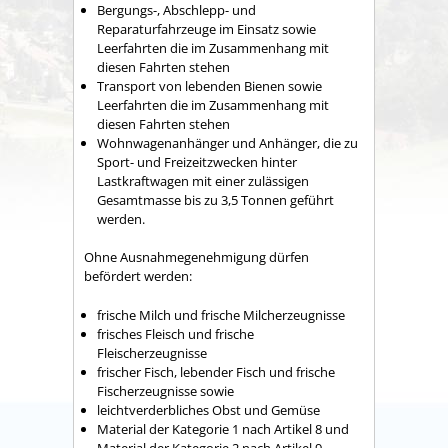
Bergungs-, Abschlepp- und
Reparaturfahrzeuge im Einsatz sowie
Leerfahrten die im Zusammenhang mit
diesen Fahrten stehen
Transport von lebenden Bienen sowie
Leerfahrten die im Zusammenhang mit
diesen Fahrten stehen
Wohnwagenanhänger und Anhänger, die zu
Sport- und Freizeitzwecken hinter
Lastkraftwagen mit einer zulässigen
Gesamtmasse bis zu 3,5 Tonnen geführt
werden.
Ohne Ausnahmegenehmigung dürfen
befördert werden:
frische Milch und frische Milcherzeugnisse
frisches Fleisch und frische
Fleischerzeugnisse
frischer Fisch, lebender Fisch und frische
Fischerzeugnisse sowie
leichtverderbliches Obst und Gemüse
Material der Kategorie 1 nach Artikel 8 und
Material der Kategorie 2 nach Artikel 9