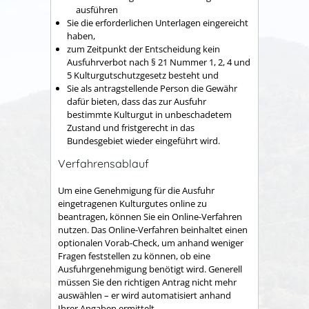
ausführen
Sie die erforderlichen Unterlagen eingereicht
haben,
zum Zeitpunkt der Entscheidung kein
Ausfuhrverbot nach § 21 Nummer 1, 2, 4 und
5 Kulturgutschutzgesetz besteht und
Sie als antragstellende Person die Gewähr
dafür bieten, dass das zur Ausfuhr
bestimmte Kulturgut in unbeschadetem
Zustand und fristgerecht in das
Bundesgebiet wieder eingeführt wird.
Verfahrensablauf
Um eine Genehmigung für die Ausfuhr
eingetragenen Kulturgutes online zu
beantragen, können Sie ein Online-Verfahren
nutzen. Das Online-Verfahren beinhaltet einen
optionalen Vorab-Check, um anhand weniger
Fragen feststellen zu können, ob eine
Ausfuhrgenehmigung benötigt wird. Generell
müssen Sie den richtigen Antrag nicht mehr
auswählen – er wird automatisiert anhand
Ihrer Angaben ermittelt.