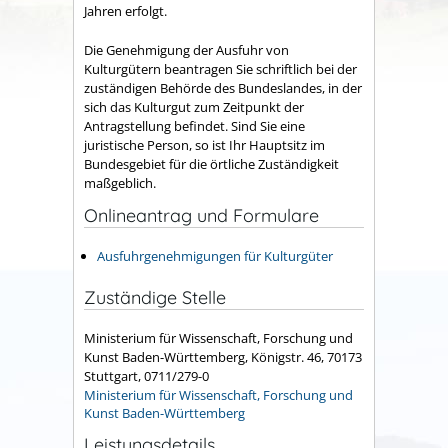
Jahren erfolgt.
Die Genehmigung der Ausfuhr von
Kulturgütern beantragen Sie schriftlich bei der
zuständigen Behörde des Bundeslandes, in der
sich das Kulturgut zum Zeitpunkt der
Antragstellung befindet. Sind Sie eine
juristische Person, so ist Ihr Hauptsitz im
Bundesgebiet für die örtliche Zuständigkeit
maßgeblich.
Onlineantrag und Formulare
Ausfuhrgenehmigungen für Kulturgüter
Zuständige Stelle
Ministerium für Wissenschaft, Forschung und
Kunst Baden-Württemberg, Königstr. 46, 70173
Stuttgart, 0711/279-0
Ministerium für Wissenschaft, Forschung und
Kunst Baden-Württemberg
Leistungsdetails