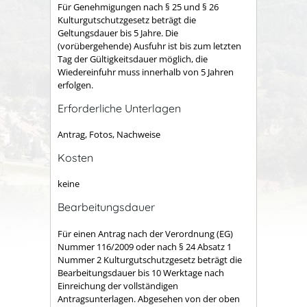
Für Genehmigungen nach § 25 und § 26
Kulturgutschutzgesetz beträgt die
Geltungsdauer bis 5 Jahre. Die
(vorübergehende) Ausfuhr ist bis zum letzten
Tag der Gültigkeitsdauer möglich, die
Wiedereinfuhr muss innerhalb von 5 Jahren
erfolgen.
Erforderliche Unterlagen
Antrag, Fotos, Nachweise
Kosten
keine
Bearbeitungsdauer
Für einen Antrag nach der Verordnung (EG)
Nummer 116/2009 oder nach § 24 Absatz 1
Nummer 2 Kulturgutschutzgesetz beträgt die
Bearbeitungsdauer bis 10 Werktage nach
Einreichung der vollständigen
Antragsunterlagen. Abgesehen von der oben