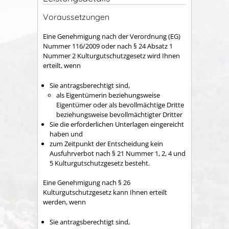
Voraussetzungen
Eine Genehmigung nach der Verordnung (EG)
Nummer 116/2009 oder nach § 24 Absatz 1
Nummer 2 Kulturgutschutzgesetz wird Ihnen
erteilt, wenn
Sie antragsberechtigt sind,
als Eigentümerin beziehungsweise
Eigentümer oder als bevollmächtige Dritte
beziehungsweise bevollmächtigter Dritter
Sie die erforderlichen Unterlagen eingereicht
haben und
zum Zeitpunkt der Entscheidung kein
Ausfuhrverbot nach § 21 Nummer 1, 2, 4 und
5 Kulturgutschutzgesetz besteht.
Eine Genehmigung nach § 26
Kulturgutschutzgesetz kann Ihnen erteilt
werden, wenn
Sie antragsberechtigt sind,