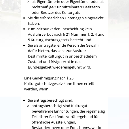
als Eigentümerin oder Eigentümer oder als
rechtmäßige/r unmittelbare/r Besitzerin
oder Besitzer des Kulturguts
Sie die erforderlichen Unterlagen eingereicht
haben,
zum Zeitpunkt der Entscheidung kein
Ausfuhrverbot nach § 21 Nummer 1, 2, 4 und
5 Kulturgutschutzgesetz besteht und
Sie als antragstellende Person die Gewähr
dafür bieten, dass das zur Ausfuhr
bestimmte Kulturgut in unbeschadetem
Zustand und fristgerecht in das
Bundesgebiet wiedereingeführt wird.
Eine Genehmigung nach § 25
Kulturgutschutzgesetz kann Ihnen erteilt
werden, wenn
Sie antragsberechtigt sind,
antragsberechtigt sind Kulturgut
bewahrende Einrichtungen, die regelmäßig
Teile ihrer Bestände vorübergehend für
öffentliche Ausstellungen,
Restaurierungen oder Forschungszwecke