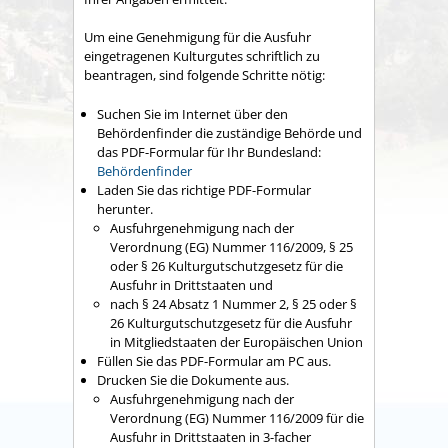
Um eine Genehmigung für die Ausfuhr
eingetragenen Kulturgutes schriftlich zu
beantragen, sind folgende Schritte nötig:
Suchen Sie im Internet über den
Behördenfinder die zuständige Behörde und
das PDF-Formular für Ihr Bundesland:
Behördenfinder
Laden Sie das richtige PDF-Formular
herunter.
Ausfuhrgenehmigung nach der
Verordnung (EG) Nummer 116/2009, § 25
oder § 26 Kulturgutschutzgesetz für die
Ausfuhr in Drittstaaten und
nach § 24 Absatz 1 Nummer 2, § 25 oder §
26 Kulturgutschutzgesetz für die Ausfuhr
in Mitgliedstaaten der Europäischen Union
Füllen Sie das PDF-Formular am PC aus.
Drucken Sie die Dokumente aus.
Ausfuhrgenehmigung nach der
Verordnung (EG) Nummer 116/2009 für die
Ausfuhr in Drittstaaten in 3-facher