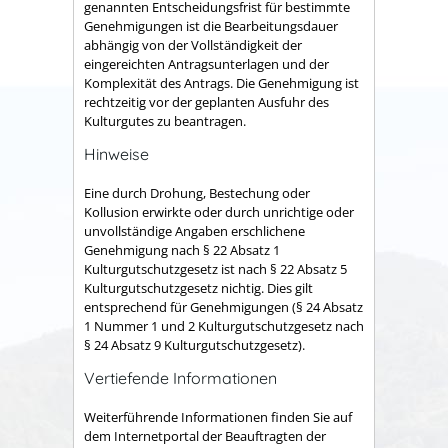
genannten Entscheidungsfrist für bestimmte
Genehmigungen ist die Bearbeitungsdauer
abhängig von der Vollständigkeit der
eingereichten Antragsunterlagen und der
Komplexität des Antrags. Die Genehmigung ist
rechtzeitig vor der geplanten Ausfuhr des
Kulturgutes zu beantragen.
Hinweise
Eine durch Drohung, Bestechung oder
Kollusion erwirkte oder durch unrichtige oder
unvollständige Angaben erschlichene
Genehmigung nach § 22 Absatz 1
Kulturgutschutzgesetz ist nach § 22 Absatz 5
Kulturgutschutzgesetz nichtig. Dies gilt
entsprechend für Genehmigungen (§ 24 Absatz
1 Nummer 1 und 2 Kulturgutschutzgesetz nach
§ 24 Absatz 9 Kulturgutschutzgesetz).
Vertiefende Informationen
Weiterführende Informationen finden Sie auf
dem Internetportal der Beauftragten der