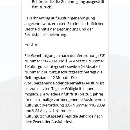
Behörde, die die Genehmigung ausgestellt
hat, zurück.
Falls Ihr Antrag auf Ausfuhrgenehmigung
abgelehnt wird, erhalten Sie einen schriftlichen
Bescheid mit einer Begründung und der
Rechtsbehelfsbelehrung.
Fristen
Für Genehmigungen nach der Verordnung (EG)
Nummer 116/2009 und § 24 Absatz 1 Nummer
1 Kulturgutschutzgesetz sowie § 24 Absatz 1
Nummer 2 Kulturgutschutzgesetz beträgt die
Geltungsdauer 12 Monate. Die
(vorübergehende oder dauerhafte) Ausfuhr ist
bis zum letzten Tag der Gültigkeitsdauer
möglich. Die Wiedereinfuhrfrist (bis zu 5 Jahre)
für die einmalige vorübergehende Ausfuhr von
Kulturgut (Verordnung (EG) Nummer 116/2009
und § 24 Absatz 1 Nummer 1
Kulturgutschutzgesetz) legt die Behörde nach
dem Zweck der Ausfuhr fest.