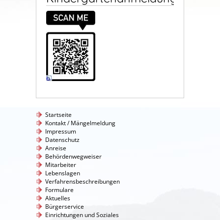
Startseite
Kontakt / Mängelmeldung
Impressum
Datenschutz
Anreise
Behördenwegweiser
Mitarbeiter
Lebenslagen
Verfahrensbeschreibungen
Formulare
Aktuelles
Bürgerservice
Einrichtungen und Soziales