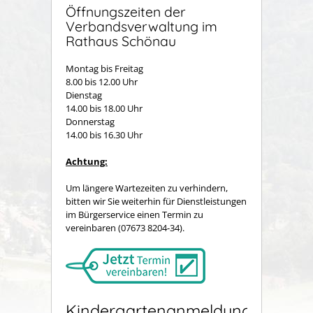
Öffnungszeiten der
Verbandsverwaltung im
Rathaus Schönau
Montag bis Freitag
8.00 bis 12.00 Uhr
Dienstag
14.00 bis 18.00 Uhr
Donnerstag
14.00 bis 16.30 Uhr
Achtung:
Um längere Wartezeiten zu verhindern,
bitten wir Sie weiterhin für Dienstleistungen
im Bürgerservice einen Termin zu
vereinbaren (07673 8204-34).
Kindergartenanmeldung