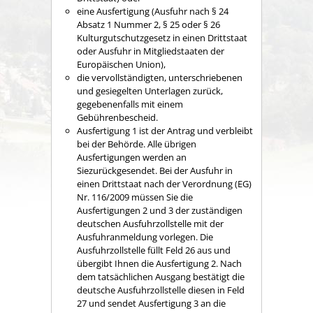
eine Ausfertigung (Ausfuhr nach § 24
Absatz 1 Nummer 2, § 25 oder § 26
Kulturgutschutzgesetz in einen Drittstaat
oder Ausfuhr in Mitgliedstaaten der
Europäischen Union),
die vervollständigten, unterschriebenen
und gesiegelten Unterlagen zurück,
gegebenenfalls mit einem
Gebührenbescheid.
Ausfertigung 1 ist der Antrag und verbleibt
bei der Behörde. Alle übrigen
Ausfertigungen werden an
Siezurückgesendet. Bei der Ausfuhr in
einen Drittstaat nach der Verordnung (EG)
Nr. 116/2009 müssen Sie die
Ausfertigungen 2 und 3 der zuständigen
deutschen Ausfuhrzollstelle mit der
Ausfuhranmeldung vorlegen. Die
Ausfuhrzollstelle füllt Feld 26 aus und
übergibt Ihnen die Ausfertigung 2. Nach
dem tatsächlichen Ausgang bestätigt die
deutsche Ausfuhrzollstelle diesen in Feld
27 und sendet Ausfertigung 3 an die