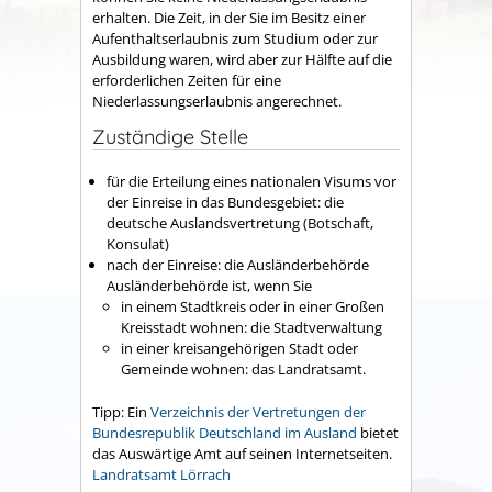
erhalten. Die Zeit, in der Sie im Besitz einer
Aufenthaltserlaubnis zum Studium oder zur
Ausbildung waren, wird aber zur Hälfte auf die
erforderlichen Zeiten für eine
Niederlassungserlaubnis angerechnet.
Zuständige Stelle
für die Erteilung eines nationalen Visums vor
der Einreise in das Bundesgebiet: die
deutsche Auslandsvertretung (Botschaft,
Konsulat)
nach der Einreise: die Ausländerbehörde
Ausländerbehörde ist, wenn Sie
in einem Stadtkreis oder in einer Großen
Kreisstadt wohnen: die Stadtverwaltung
in einer kreisangehörigen Stadt oder
Gemeinde wohnen: das Landratsamt.
Tipp: Ein
Verzeichnis der Vertretungen der
Bundesrepublik Deutschland im Ausland
bietet
das Auswärtige Amt auf seinen Internetseiten.
Landratsamt Lörrach