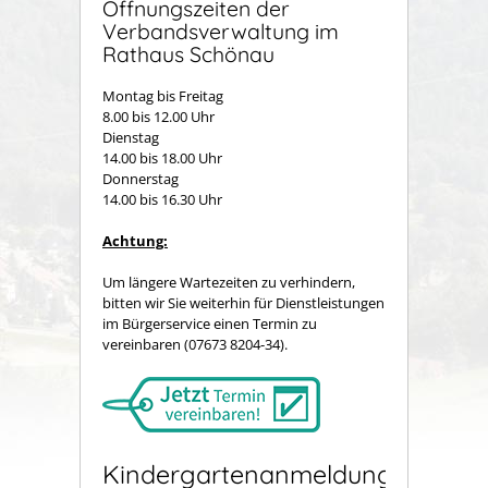
Öffnungszeiten der
Verbandsverwaltung im
Rathaus Schönau
Montag bis Freitag
8.00 bis 12.00 Uhr
Dienstag
14.00 bis 18.00 Uhr
Donnerstag
14.00 bis 16.30 Uhr
Achtung:
Um längere Wartezeiten zu verhindern,
bitten wir Sie weiterhin für Dienstleistungen
im Bürgerservice einen Termin zu
vereinbaren (07673 8204-34).
Kindergartenanmeldung