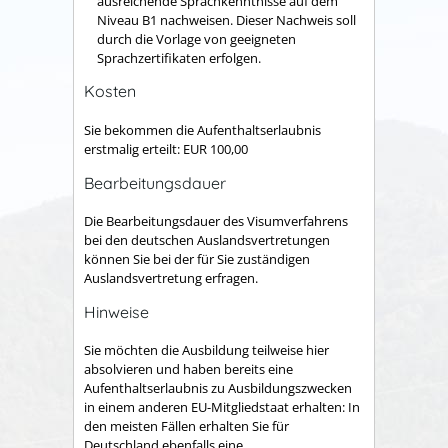
ausreichende Sprachkenntnisse auf dem
Niveau B1 nachweisen. Dieser Nachweis soll
durch die Vorlage von geeigneten
Sprachzertifikaten erfolgen.
Kosten
Sie bekommen die Aufenthaltserlaubnis
erstmalig erteilt: EUR 100,00
Bearbeitungsdauer
Die Bearbeitungsdauer des Visumverfahrens
bei den deutschen Auslandsvertretungen
können Sie bei der für Sie zuständigen
Auslandsvertretung erfragen.
Hinweise
Sie möchten die Ausbildung teilweise hier
absolvieren und haben bereits eine
Aufenthaltserlaubnis zu Ausbildungszwecken
in einem anderen EU-Mitgliedstaat erhalten: In
den meisten Fällen erhalten Sie für
Deutschland ebenfalls eine