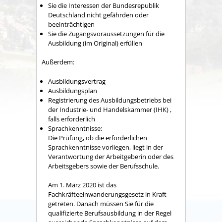
Sie die Interessen der Bundesrepublik
Deutschland nicht gefährden oder
beeinträchtigen
Sie die Zugangsvoraussetzungen für die
Ausbildung (im Original) erfüllen
Außerdem:
Ausbildungsvertrag
Ausbildungsplan
Registrierung des Ausbildungsbetriebs bei
der Industrie- und Handelskammer (IHK) ,
falls erforderlich
Sprachkenntnisse:
Die Prüfung, ob die erforderlichen
Sprachkenntnisse vorliegen, liegt in der
Verantwortung der Arbeitgeberin oder des
Arbeitsgebers sowie der Berufsschule.
Am 1. März 2020 ist das
Fachkräfteeinwanderungsgesetz in Kraft
getreten. Danach müssen Sie für die
qualifizierte Berufsausbildung in der Regel