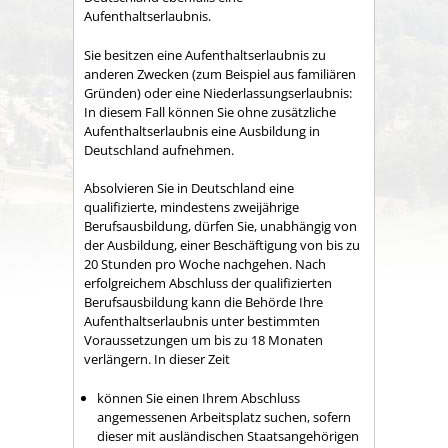
Aufenthaltserlaubnis.
Sie besitzen eine Aufenthaltserlaubnis zu
anderen Zwecken (zum Beispiel aus familiären
Gründen) oder eine Niederlassungserlaubnis:
In diesem Fall können Sie ohne zusätzliche
Aufenthaltserlaubnis eine Ausbildung in
Deutschland aufnehmen.
Absolvieren Sie in Deutschland eine
qualifizierte, mindestens zweijährige
Berufsausbildung, dürfen Sie, unabhängig von
der Ausbildung, einer Beschäftigung von bis zu
20 Stunden pro Woche nachgehen. Nach
erfolgreichem Abschluss der qualifizierten
Berufsausbildung kann die Behörde Ihre
Aufenthaltserlaubnis unter bestimmten
Voraussetzungen um bis zu 18 Monaten
verlängern. In dieser Zeit
können Sie einen Ihrem Abschluss
angemessenen Arbeitsplatz suchen, sofern
dieser mit ausländischen Staatsangehörigen