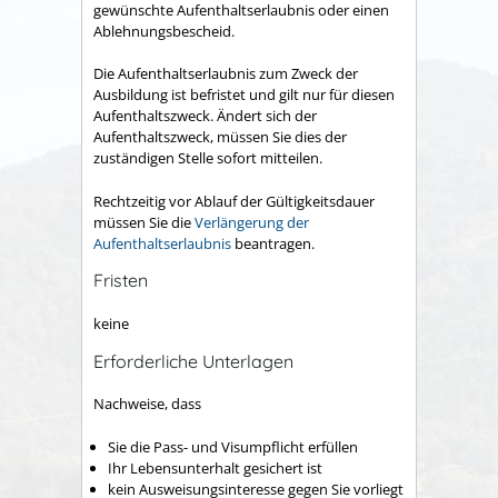
gewünschte Aufenthaltserlaubnis oder einen
Ablehnungsbescheid.
Die Aufenthaltserlaubnis zum Zweck der
Ausbildung ist befristet und gilt nur für diesen
Aufenthaltszweck.
Ändert sich der
Aufenthaltszweck, müssen Sie dies der
zuständigen Stelle sofort mitteilen.
Rechtzeitig vor Ablauf der Gültigkeitsdauer
müssen Sie die
Verlängerung der
Aufenthaltserlaubnis
beantragen.
Fristen
keine
Erforderliche Unterlagen
Nachweise, dass
Sie die Pass- und Visumpflicht erfüllen
Ihr Lebensunterhalt gesichert ist
kein Ausweisungsinteresse gegen Sie vorliegt