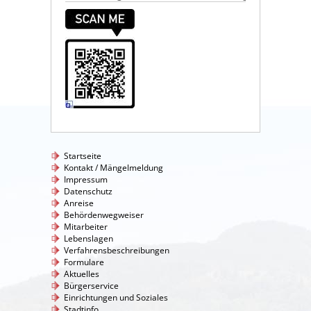
Startseite
Kontakt / Mängelmeldung
Impressum
Datenschutz
Anreise
Behördenwegweiser
Mitarbeiter
Lebenslagen
Verfahrensbeschreibungen
Formulare
Aktuelles
Bürgerservice
Einrichtungen und Soziales
Stadtinfo