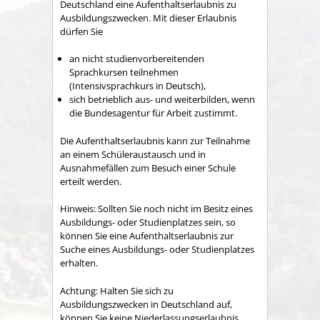
Deutschland eine Aufenthaltserlaubnis zu
Ausbildungszwecken. Mit dieser Erlaubnis
dürfen Sie
an nicht studienvorbereitenden
Sprachkursen teilnehmen
(Intensivsprachkurs in Deutsch),
sich betrieblich aus- und weiterbilden, wenn
die Bundesagentur für Arbeit zustimmt.
Die Aufenthaltserlaubnis kann zur Teilnahme
an einem Schüleraustausch und in
Ausnahmefällen zum Besuch einer Schule
erteilt werden.
Hinweis: Sollten Sie noch nicht im Besitz eines
Ausbildungs- oder Studienplatzes sein, so
können Sie eine Aufenthaltserlaubnis zur
Suche eines Ausbildungs- oder Studienplatzes
erhalten.
Achtung:
Halten Sie sich zu
Ausbildungszwecken in Deutschland auf,
können Sie keine Niederlassungserlaubnis