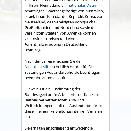
in Ihrem Heimatland ein
nationales Visum
beantragen. Staatsangehörige von Australien,
Israel, Japan, Kanada, der Republik Korea, von
Neuseeland, des Vereinigten Königreichs
Großbritannien und Nordirland sowie der
Vereinigten Staaten von Amerika können
visumsfrei einreisen und eine
Aufenthaltserlaubnis in Deutschland
beantragen.
Nach der Einreise müssen Sie den
Aufenthaltstitel
schriftlich bei der für Sie
zuständigen Ausländerbehörde beantragen,
bevor Ihr Visum abläuft.
Hinweis:
Ist die Zustimmung der
Bundesagentur für Arbeit erforderlich, zum
Beispiel bei betrieblichen Aus- und
Weiterbildungen, holt die Ausländerbehörde
diese in einem verwaltungsinternen Verfahren
ein.
Sie erhalten anschließend entweder die