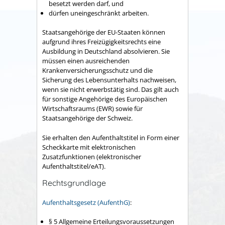
besetzt werden darf, und
dürfen uneingeschränkt arbeiten.
Staatsangehörige der EU-Staaten können
aufgrund ihres Freizügigkeitsrechts eine
Ausbildung in Deutschland absolvieren. Sie
müssen einen ausreichenden
Krankenversicherungsschutz und die
Sicherung des Lebensunterhalts nachweisen,
wenn sie nicht erwerbstätig sind. Das gilt auch
für sonstige Angehörige des Europäischen
Wirtschaftsraums (EWR) sowie für
Staatsangehörige der Schweiz.
Sie erhalten den Aufenthaltstitel in Form einer
Scheckkarte mit elektronischen
Zusatzfunktionen (elektronischer
Aufenthaltstitel/eAT).
Rechtsgrundlage
Aufenthaltsgesetz (AufenthG)
:
§ 5 Allgemeine Erteilungsvoraussetzungen