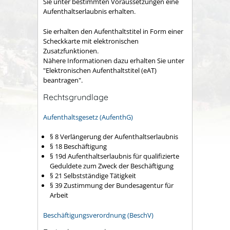
Sie unter bestimmten Voraussetzungen eine
Aufenthaltserlaubnis erhalten.
Sie erhalten den Aufenthaltstitel in Form einer
Scheckkarte mit elektronischen
Zusatzfunktionen.
Nähere Informationen dazu erhalten Sie unter
"Elektronischen Aufenthaltstitel (eAT)
beantragen".
Rechtsgrundlage
Aufenthaltsgesetz (AufenthG)
§ 8 Verlängerung der Aufenthaltserlaubnis
§ 18 Beschäftigung
§ 19d Aufenthaltserlaubnis für qualifizierte
Geduldete zum Zweck der Beschäftigung
§ 21 Selbstständige Tätigkeit
§ 39 Zustimmung der Bundesagentur für
Arbeit
Beschäftigungsverordnung (BeschV)