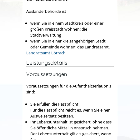
Ausländerbehörde ist
wenn Sie in einem Stadtkreis oder einer
großen Kreisstadt wohnen: die
Stadtverwaltung
wenn Sie in einer kreisangehörigen Stadt
oder Gemeinde wohnen: das Landratsamt.
Landratsamt Lörrach
Leistungsdetails
Voraussetzungen
Voraussetzungen für die Aufenthaltserlaubnis
sind:
Sie erfüllen die Passpflicht.
Für die Passpflicht reicht es, wenn Sie einen
Ausweisersatz besitzen.
Ihr Lebensunterhalt ist gesichert, ohne dass
Sie öffentliche Mittel in Anspruch nehmen.
Der Lebensunterhalt gilt als gesichert, wenn
Sie