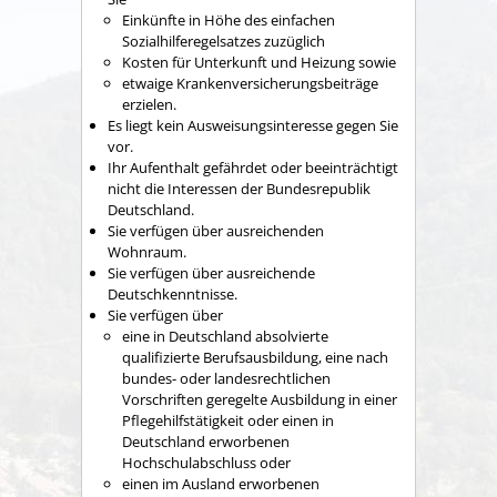
Einkünfte in Höhe des einfachen
Sozialhilferegelsatzes zuzüglich
Kosten für Unterkunft und Heizung sowie
etwaige Krankenversicherungsbeiträge
erzielen.
Es liegt kein Ausweisungsinteresse gegen Sie
vor.
Ihr Aufenthalt gefährdet oder beeinträchtigt
nicht die Interessen der Bundesrepublik
Deutschland.
Sie verfügen über ausreichenden
Wohnraum.
Sie verfügen über ausreichende
Deutschkenntnisse.
Sie verfügen über
eine in Deutschland absolvierte
qualifizierte Berufsausbildung, eine nach
bundes- oder landesrechtlichen
Vorschriften geregelte Ausbildung in einer
Pflegehilfstätigkeit oder einen in
Deutschland erworbenen
Hochschulabschluss oder
einen im Ausland erworbenen