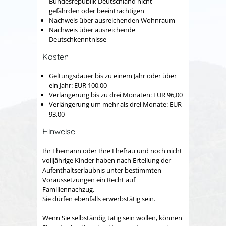
Bundesrepublik Deutschland nicht
gefährden oder beeinträchtigen
Nachweis über ausreichenden Wohnraum
Nachweis über ausreichende
Deutschkenntnisse
Kosten
Geltungsdauer bis zu einem Jahr oder über
ein Jahr: EUR 100,00
Verlängerung bis zu drei Monaten: EUR 96,00
Verlängerung um mehr als drei Monate: EUR
93,00
Hinweise
Ihr Ehemann oder Ihre Ehefrau und noch nicht
volljährige Kinder haben nach Erteilung der
Aufenthaltserlaubnis unter bestimmten
Voraussetzungen ein Recht auf
Familiennachzug.
Sie dürfen ebenfalls erwerbstätig sein.
Wenn Sie selbständig tätig sein wollen, können