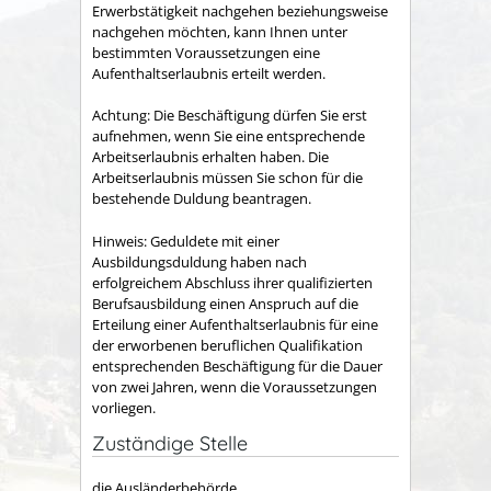
Erwerbstätigkeit nachgehen beziehungsweise
nachgehen möchten, kann Ihnen unter
bestimmten Voraussetzungen eine
Aufenthaltserlaubnis erteilt werden.
Achtung:
Die Beschäftigung dürfen Sie erst
aufnehmen, wenn Sie eine entsprechende
Arbeitserlaubnis erhalten haben. Die
Arbeitserlaubnis müssen Sie schon für die
bestehende Duldung beantragen.
Hinweis: Geduldete mit einer
Ausbildung
sduldung haben nach
erfolgreichem Abschluss ihrer qualifizierten
Berufsausbildung einen Anspruch auf die
Erteilung einer Aufenthaltserlaubnis für eine
der erworbenen beruflichen Qualifikation
entsprechenden Beschäftigung für die Dauer
von zwei Jahren, wenn die Voraussetzungen
vorliegen.
Zuständige Stelle
die Ausländerbehörde