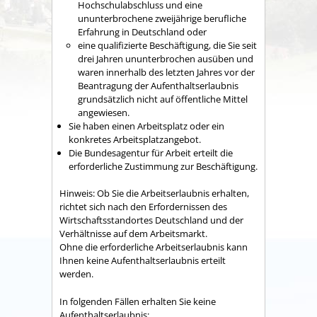
Hochschulabschluss und eine
ununterbrochene zweijährige berufliche
Erfahrung in Deutschland oder
eine qualifizierte Beschäftigung, die Sie seit
drei Jahren ununterbrochen ausüben und
waren innerhalb des letzten Jahres vor der
Beantragung der Aufenthaltserlaubnis
grundsätzlich nicht auf öffentliche Mittel
angewiesen.
Sie haben einen Arbeitsplatz oder ein
konkretes Arbeitsplatzangebot.
Die Bundesagentur für Arbeit erteilt die
erforderliche Zustimmung zur Beschäftigung.
Hinweis:
Ob Sie die Arbeitserlaubnis erhalten,
richtet sich nach den Erfordernissen des
Wirtschaftsstandortes Deutschland und der
Verhältnisse auf dem Arbeitsmarkt.
Ohne die erforderliche Arbeitserlaubnis kann
Ihnen keine Aufenthaltserlaubnis erteilt
werden.
In folgenden Fällen erhalten Sie keine
Aufenthaltserlaubnis: