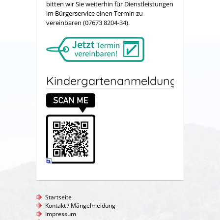
bitten wir Sie weiterhin für Dienstleistungen
im Bürgerservice einen Termin zu
vereinbaren (07673 8204-34).
Kindergartenanmeldung
Startseite
Kontakt / Mängelmeldung
Impressum