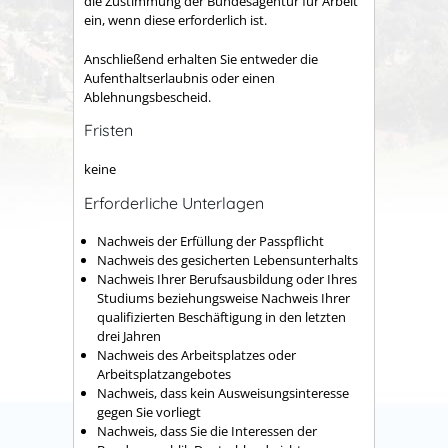
die Zustimmung der Bundesagentur für Arbeit
ein, wenn diese erforderlich ist.
Anschließend erhalten Sie entweder die
Aufenthaltserlaubnis oder einen
Ablehnungsbescheid.
Fristen
keine
Erforderliche Unterlagen
Nachweis der Erfüllung der Passpflicht
Nachweis des gesicherten Lebensunterhalts
Nachweis Ihrer Berufsausbildung oder Ihres
Studiums beziehungsweise Nachweis Ihrer
qualifizierten Beschäftigung in den letzten
drei Jahren
Nachweis des Arbeitsplatzes oder
Arbeitsplatzangebotes
Nachweis, dass kein Ausweisungsinteresse
gegen Sie vorliegt
Nachweis, dass Sie die Interessen der