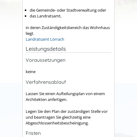
die Gemeinde- oder Stadtverwaltung oder
das Landratsamt,
in deren Zuständigkeitsbereich das Wohnhaus
liegt.
Landratsamt Lörrach
Leistungsdetails
Voraussetzungen
keine
Verfahrensablauf
Lassen Sie einen Aufteilungsplan von einem
Architekten anfertigen.
Legen Sie den Plan der zuständigen Stelle vor
und beantragen Sie gleichzeitig eine
Abgeschlossenheitsbescheinigung.
Fristen