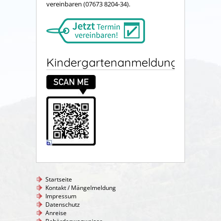
vereinbaren (07673 8204-34).
Kindergartenanmeldung
Startseite
Kontakt / Mängelmeldung
Impressum
Datenschutz
Anreise