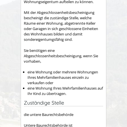
Wohnungseigentum aufteilen zu können.
Mit der Abgeschlossenheitsbescheinigung
bescheinigt die zuständige Stelle, welche
Räume einer Wohnung, abgetrennte Keller
oder Garagen in sich geschlossene Einheiten
des Wohnhauses bilden und damit
sondereigentumgsfähig sind.
Sie benötigen eine
Abgeschlossenheitsbescheinigung, wenn Sie
vorhaben,
eine Wohnung oder mehrere Wohnungen
Ihres Mehrfamilienhauses einzeln zu
verkaufen oder
eine Wohnung Ihres Mehrfamilienhauses auf
Ihr Kind zu übertragen.
Zuständige Stelle
die untere Baurechtsbehörde
Untere Baurechtsbehörde ist