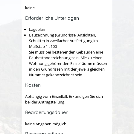
keine
Erforderliche Unterlagen
Lageplan
Bauzeichnung (Grundrisse, Ansichten,
Schnitte) in zweifacher Ausfertigung im
Maßstab 1 : 100
Sie muss bei bestehenden Gebäuden eine
Baubestandszeichnung sein. Alle zu einer
Wohnung gehörenden Einzelräume müssen
in den Grundrissen mit der jeweils gleichen
Nummer gekennzeichnet sein.
Kosten
Abhängig vom Einzelfall. Erkundigen Sie sich
bei der Antragstellung.
Bearbeitungsdauer
keine Angaben möglich
Rechtsgrundlage