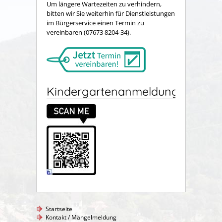
Um längere Wartezeiten zu verhindern,
bitten wir Sie weiterhin für Dienstleistungen
im Bürgerservice einen Termin zu
vereinbaren (07673 8204-34).
Kindergartenanmeldung
Startseite
Kontakt / Mängelmeldung