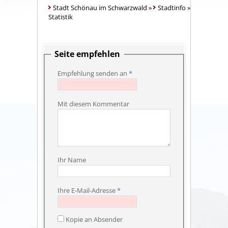
Stadt Schönau im Schwarzwald
»
Stadtinfo
»
Statistik
Seite empfehlen
Empfehlung senden an
*
Mit diesem Kommentar
Ihr Name
Ihre E-Mail-Adresse
*
Kopie an Absender