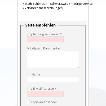
Stadt Schönau im Schwarzwald
»
Bürgerservice
»
Verfahrensbeschreibungen
Seite empfehlen
Empfehlung senden an
*
Mit diesem Kommentar
Ihr Name
Ihre E-Mail-Adresse
*
Kopie an Absender