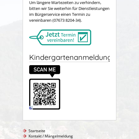
Um längere Wartezeiten zu verhindern,
bitten wir Sie weiterhin für Dienstleistungen
im Bürgerservice einen Termin zu
vereinbaren (07673 8204-34).
Kindergartenanmeldung
Startseite
Kontakt / Mängelmeldung