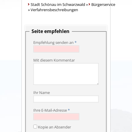
Stadt Schönau im Schwarzwald
»
Bürgerservice
»
Verfahrensbeschreibungen
Seite empfehlen
Empfehlung senden an
*
Mit diesem Kommentar
Ihr Name
Ihre E-Mail-Adresse
*
Kopie an Absender