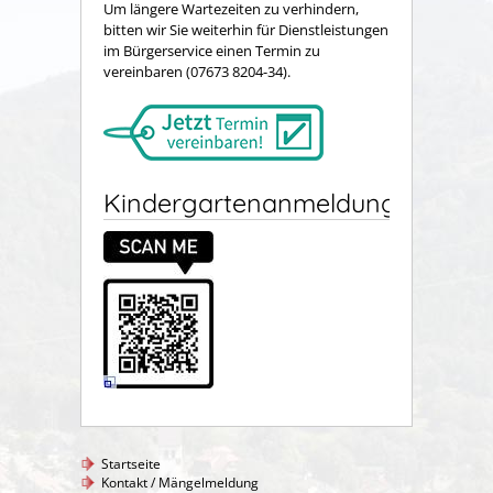
Um längere Wartezeiten zu verhindern,
bitten wir Sie weiterhin für Dienstleistungen
im Bürgerservice einen Termin zu
vereinbaren (07673 8204-34).
Kindergartenanmeldung
Startseite
Kontakt / Mängelmeldung