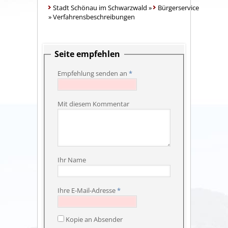
Stadt Schönau im Schwarzwald
»
Bürgerservice
»
Verfahrensbeschreibungen
Seite empfehlen
Empfehlung senden an
*
Mit diesem Kommentar
Ihr Name
Ihre E-Mail-Adresse
*
Kopie an Absender