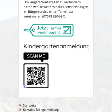
Um längere Wartezeiten zu verhindern,
bitten wir Sie weiterhin für Dienstleistungen
im Bürgerservice einen Termin zu
vereinbaren (07673 8204-34).
Kindergartenanmeldung
Startseite
Kontakt / Mängelmeldung