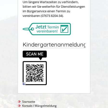
Um längere Wartezeiten zu verhindern,
bitten wir Sie weiterhin für Dienstleistungen
im Bürgerservice einen Termin zu
vereinbaren (07673 8204-34).
Kindergartenanmeldung
Startseite
Kontakt / Mängelmeldung