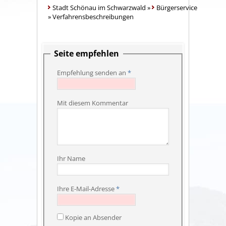
Stadt Schönau im Schwarzwald
»
Bürgerservice
»
Verfahrensbeschreibungen
Seite empfehlen
Empfehlung senden an
*
Mit diesem Kommentar
Ihr Name
Ihre E-Mail-Adresse
*
Kopie an Absender