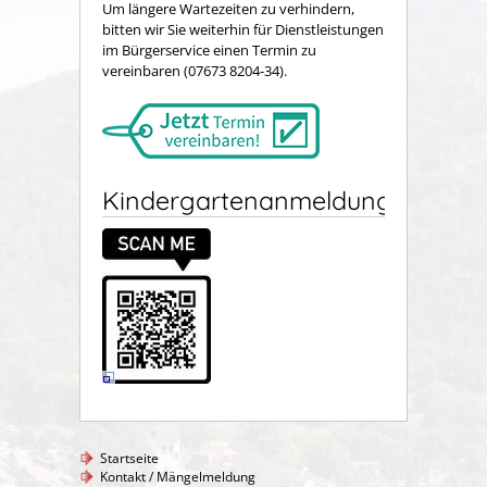
Um längere Wartezeiten zu verhindern,
bitten wir Sie weiterhin für Dienstleistungen
im Bürgerservice einen Termin zu
vereinbaren (07673 8204-34).
Kindergartenanmeldung
Startseite
Kontakt / Mängelmeldung