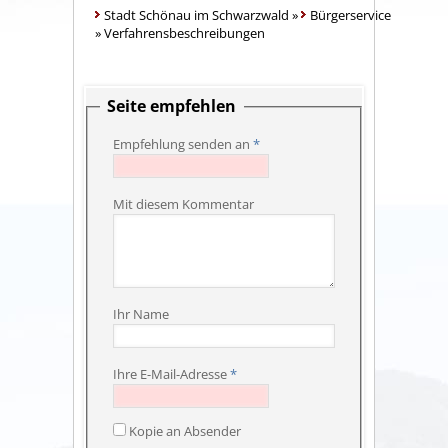
Stadt Schönau im Schwarzwald
»
Bürgerservice
»
Verfahrensbeschreibungen
Seite empfehlen
Empfehlung senden an
*
Mit diesem Kommentar
Ihr Name
Ihre E-Mail-Adresse
*
Kopie an Absender