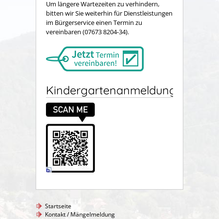
Um längere Wartezeiten zu verhindern,
bitten wir Sie weiterhin für Dienstleistungen
im Bürgerservice einen Termin zu
vereinbaren (07673 8204-34).
Kindergartenanmeldung
Startseite
Kontakt / Mängelmeldung