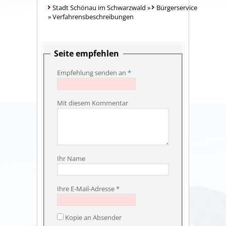
Stadt Schönau im Schwarzwald
»
Bürgerservice
»
Verfahrensbeschreibungen
Seite empfehlen
Empfehlung senden an
*
Mit diesem Kommentar
Ihr Name
Ihre E-Mail-Adresse
*
Kopie an Absender