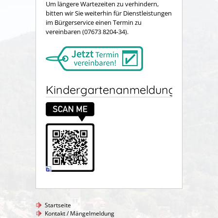
Um längere Wartezeiten zu verhindern,
bitten wir Sie weiterhin für Dienstleistungen
im Bürgerservice einen Termin zu
vereinbaren (07673 8204-34).
Kindergartenanmeldung
Startseite
Kontakt / Mängelmeldung