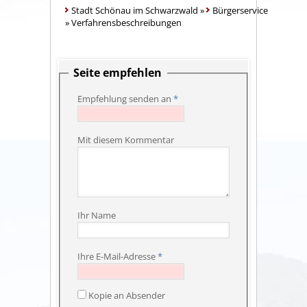
Stadt Schönau im Schwarzwald
»
Bürgerservice
»
Verfahrensbeschreibungen
Seite empfehlen
Empfehlung senden an
*
Mit diesem Kommentar
Ihr Name
Ihre E-Mail-Adresse
*
Kopie an Absender