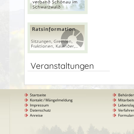
Veranstaltungen
Startseite
Behörde
Kontakt / Mängelmeldung
Mitarbeit
Impressum
Lebensla
Datenschutz
Verfahre
Anreise
Formular