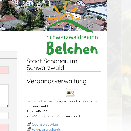
Stadt Schönau im
Schwarzwald
Verbandsverwaltung
Gemeindeverwaltungsverband Schönau im
Schwarzwald
Talstraße 22
79677
Schönau im Schwarzwald
OpenStreetMap
Fahrplanauskunft