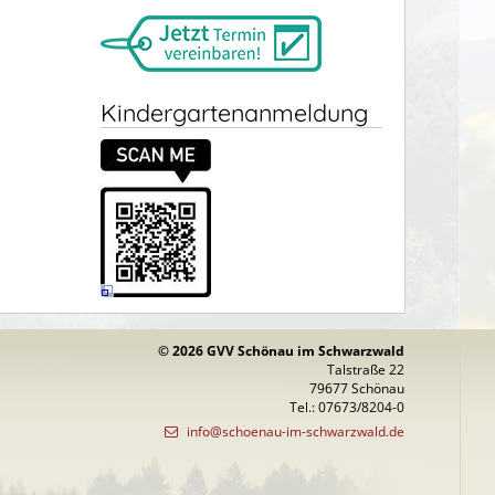
Kindergartenanmeldung
© 2026 GVV Schönau im Schwarzwald
Talstraße 22
79677 Schönau
Tel.: 07673/8204-0
info@schoenau-im-schwarzwald.de