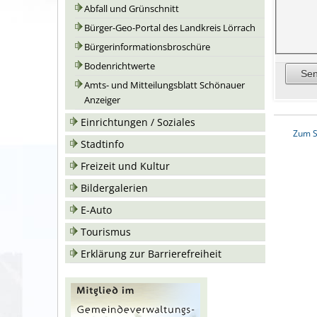
Abfall und Grünschnitt
Bürger-Geo-Portal des Landkreis Lörrach
Bürgerinformationsbroschüre
Bodenrichtwerte
Amts- und Mitteilungsblatt Schönauer
Anzeiger
Einrichtungen / Soziales
Zum S
Stadtinfo
Freizeit und Kultur
Bildergalerien
E-Auto
Tourismus
Erklärung zur Barrierefreiheit