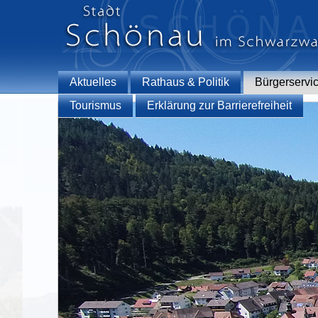
Aktuelles
Rathaus & Politik
Bürgerservi
Tourismus
Erklärung zur Barrierefreiheit