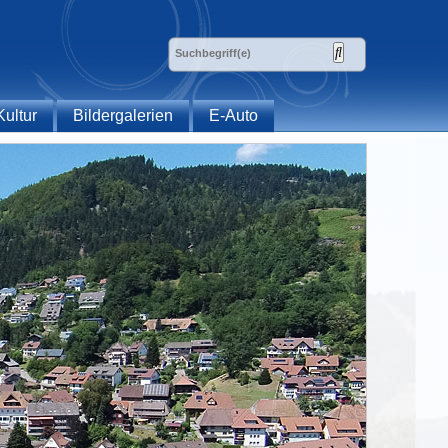
Kultur
Bildergalerien
E-Auto