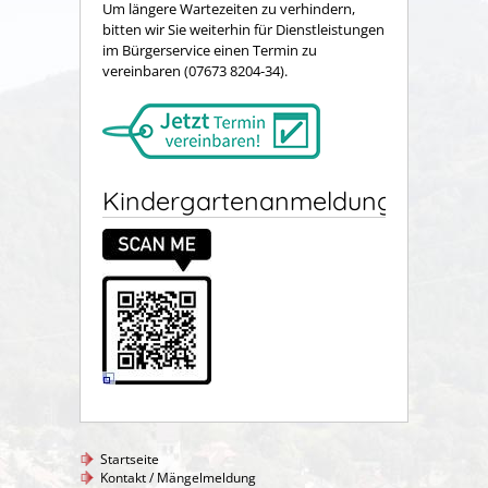
Um längere Wartezeiten zu verhindern,
bitten wir Sie weiterhin für Dienstleistungen
im Bürgerservice einen Termin zu
vereinbaren (07673 8204-34).
Kindergartenanmeldung
Startseite
Kontakt / Mängelmeldung