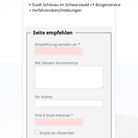
Stadt Schönau im Schwarzwald
»
Bürgerservice
»
Verfahrensbeschreibungen
Seite empfehlen
Empfehlung senden an
*
Mit diesem Kommentar
Ihr Name
Ihre E-Mail-Adresse
*
Kopie an Absender