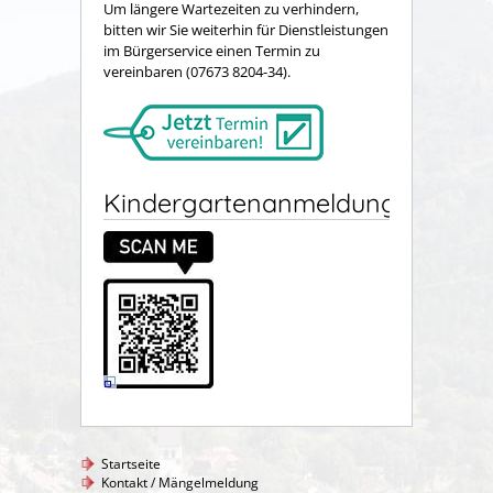
Um längere Wartezeiten zu verhindern,
bitten wir Sie weiterhin für Dienstleistungen
im Bürgerservice einen Termin zu
vereinbaren (07673 8204-34).
Kindergartenanmeldung
Startseite
Kontakt / Mängelmeldung