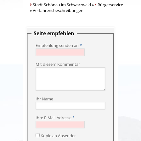
Stadt Schönau im Schwarzwald
»
Bürgerservice
»
Verfahrensbeschreibungen
Seite empfehlen
Empfehlung senden an
*
Mit diesem Kommentar
Ihr Name
Ihre E-Mail-Adresse
*
Kopie an Absender