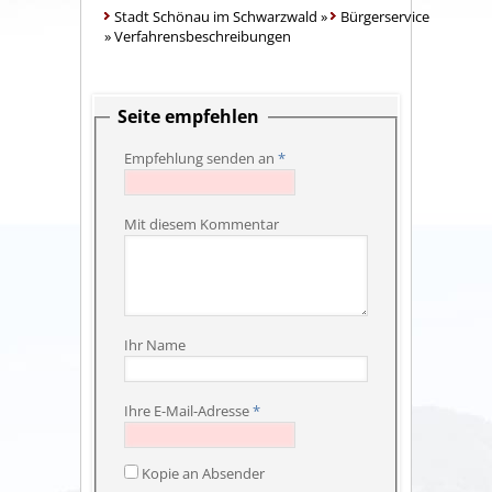
Stadt Schönau im Schwarzwald
»
Bürgerservice
»
Verfahrensbeschreibungen
Seite empfehlen
Empfehlung senden an
*
Mit diesem Kommentar
Ihr Name
Ihre E-Mail-Adresse
*
Kopie an Absender