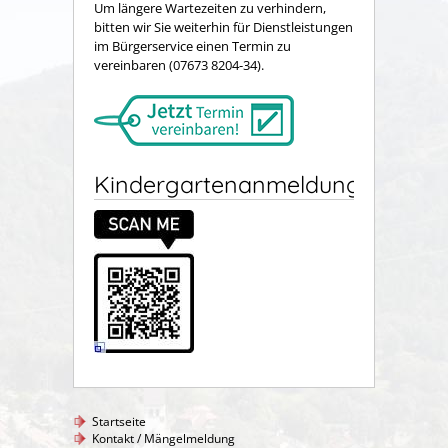
Um längere Wartezeiten zu verhindern,
bitten wir Sie weiterhin für Dienstleistungen
im Bürgerservice einen Termin zu
vereinbaren (07673 8204-34).
Kindergartenanmeldung
Startseite
Kontakt / Mängelmeldung