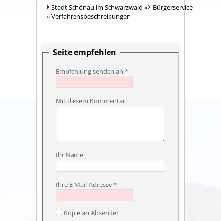
Stadt Schönau im Schwarzwald
»
Bürgerservice
»
Verfahrensbeschreibungen
Seite empfehlen
Empfehlung senden an
*
Mit diesem Kommentar
Ihr Name
Ihre E-Mail-Adresse
*
Kopie an Absender