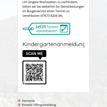
Um längere Wartezeiten zu verhindern,
bitten wir Sie weiterhin für Dienstleistungen
im Bürgerservice einen Termin zu
vereinbaren (07673 8204-34).
Kindergartenanmeldung
Startseite
Kontakt / Mängelmeldung