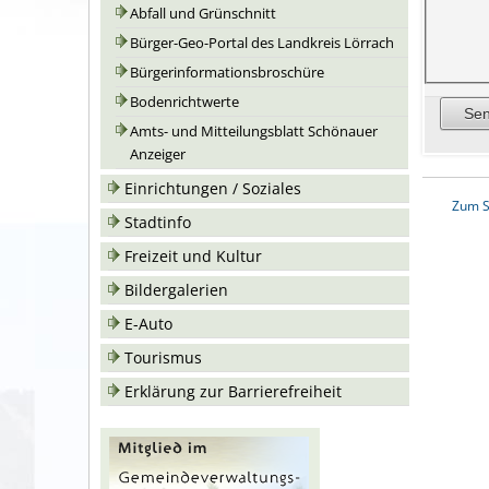
Abfall und Grünschnitt
Bürger-Geo-Portal des Landkreis Lörrach
Bürgerinformationsbroschüre
Bodenrichtwerte
Amts- und Mitteilungsblatt Schönauer
Anzeiger
Einrichtungen / Soziales
Zum S
Stadtinfo
Freizeit und Kultur
Bildergalerien
E-Auto
Tourismus
Erklärung zur Barrierefreiheit