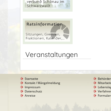
Veranstaltungen
Startseite
Behörde
Kontakt / Mängelmeldung
Mitarbeit
Impressum
Lebensla
Datenschutz
Verfahre
Anreise
Formular