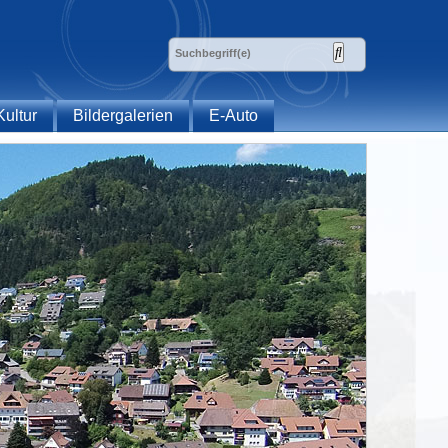
Kultur
Bildergalerien
E-Auto