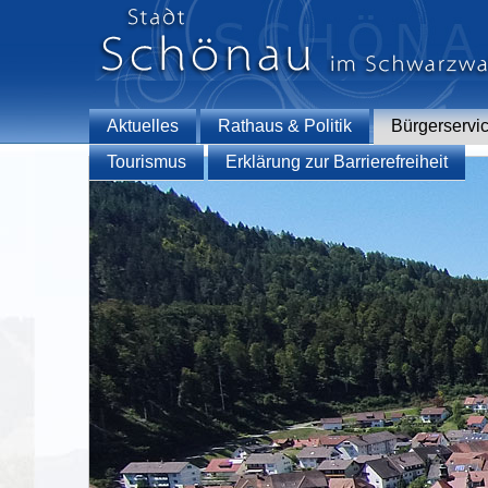
Aktuelles
Rathaus & Politik
Bürgerservi
Tourismus
Erklärung zur Barrierefreiheit