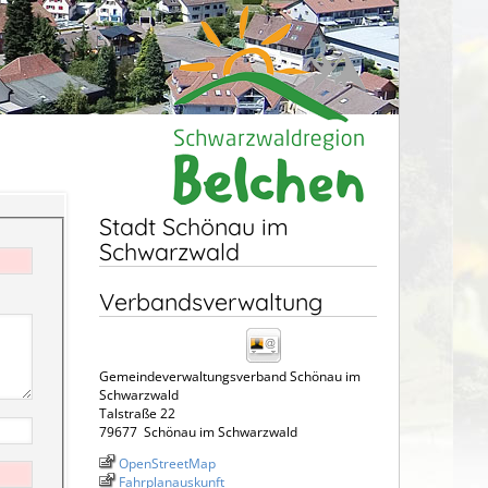
Stadt Schönau im
Schwarzwald
Verbandsverwaltung
Gemeindeverwaltungsverband Schönau im
Schwarzwald
Talstraße 22
79677
Schönau im Schwarzwald
OpenStreetMap
Fahrplanauskunft