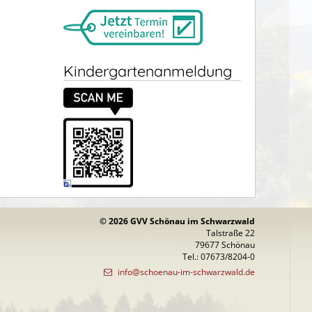
Kindergartenanmeldung
© 2026 GVV Schönau im Schwarzwald
Talstraße 22
79677 Schönau
Tel.: 07673/8204-0
info@schoenau-im-schwarzwald.de