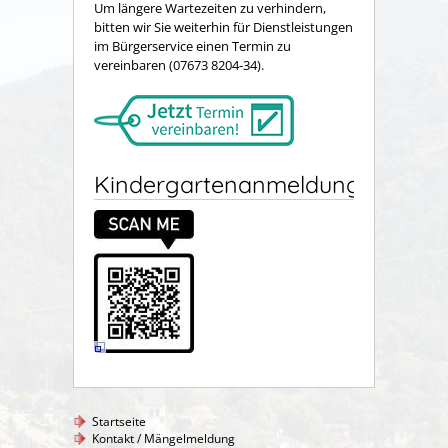
Um längere Wartezeiten zu verhindern,
bitten wir Sie weiterhin für Dienstleistungen
im Bürgerservice einen Termin zu
vereinbaren (07673 8204-34).
Kindergartenanmeldung
Startseite
Kontakt / Mängelmeldung