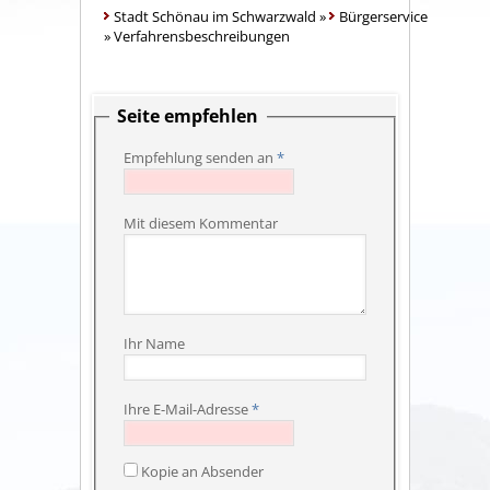
Stadt Schönau im Schwarzwald
»
Bürgerservice
»
Verfahrensbeschreibungen
Seite empfehlen
Empfehlung senden an
*
Mit diesem Kommentar
Ihr Name
Ihre E-Mail-Adresse
*
Kopie an Absender