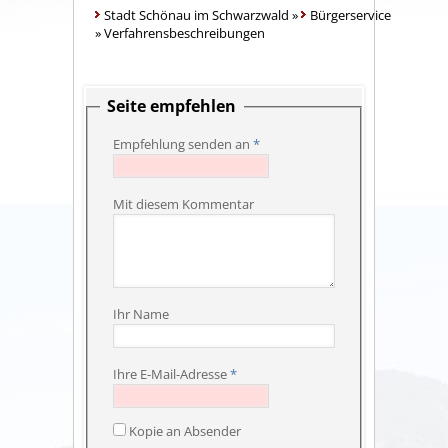
Stadt Schönau im Schwarzwald
»
Bürgerservice
»
Verfahrensbeschreibungen
Seite empfehlen
Empfehlung senden an
*
Mit diesem Kommentar
Ihr Name
Ihre E-Mail-Adresse
*
Kopie an Absender