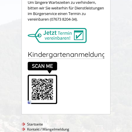
Um längere Wartezeiten zu verhindern,
bitten wir Sie weiterhin für Dienstleistungen
im Bürgerservice einen Termin zu
vereinbaren (07673 8204-34).
Kindergartenanmeldung
Startseite
Kontakt / Mängelmeldung