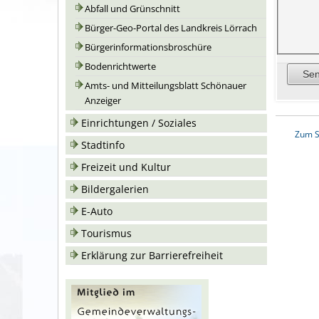
Abfall und Grünschnitt
Bürger-Geo-Portal des Landkreis Lörrach
Bürgerinformationsbroschüre
Bodenrichtwerte
Amts- und Mitteilungsblatt Schönauer
Anzeiger
Einrichtungen / Soziales
Zum S
Stadtinfo
Freizeit und Kultur
Bildergalerien
E-Auto
Tourismus
Erklärung zur Barrierefreiheit