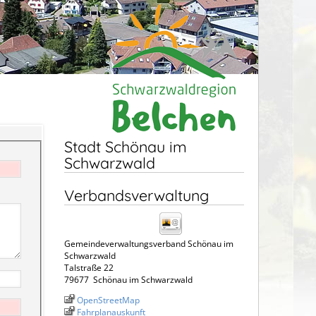
Stadt Schönau im
Schwarzwald
Verbandsverwaltung
Gemeindeverwaltungsverband Schönau im
Schwarzwald
Talstraße 22
79677
Schönau im Schwarzwald
OpenStreetMap
Fahrplanauskunft