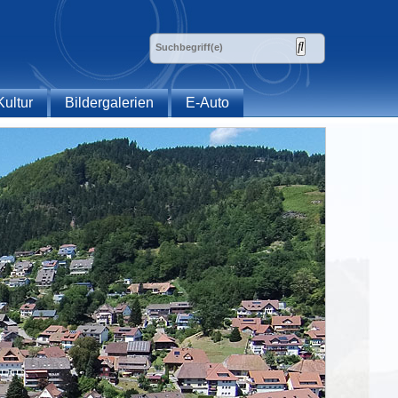
Kultur
Bildergalerien
E-Auto