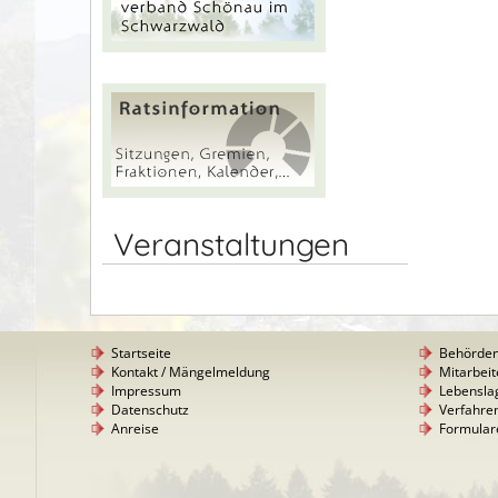
Veranstaltungen
Startseite
Behörde
Kontakt / Mängelmeldung
Mitarbeit
Impressum
Lebensla
Datenschutz
Verfahre
Anreise
Formular