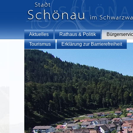
Aktuelles
Rathaus & Politik
Bürgerservi
Tourismus
Erklärung zur Barrierefreiheit