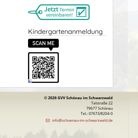
Kindergartenanmeldung
© 2026 GVV Schönau im Schwarzwald
Talstraße 22
79677 Schönau
Tel.: 07673/8204-0
info@schoenau-im-schwarzwald.de