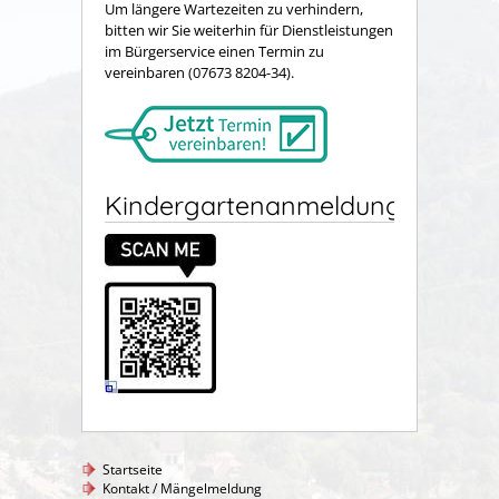
Um längere Wartezeiten zu verhindern,
bitten wir Sie weiterhin für Dienstleistungen
im Bürgerservice einen Termin zu
vereinbaren (07673 8204-34).
Kindergartenanmeldung
Startseite
Kontakt / Mängelmeldung