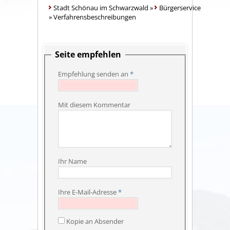
Stadt Schönau im Schwarzwald
»
Bürgerservice
»
Verfahrensbeschreibungen
Seite empfehlen
Empfehlung senden an
*
Mit diesem Kommentar
Ihr Name
Ihre E-Mail-Adresse
*
Kopie an Absender