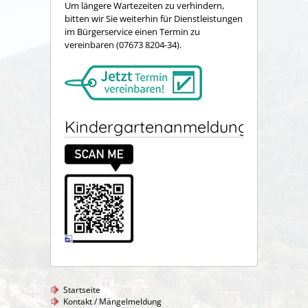
Um längere Wartezeiten zu verhindern,
bitten wir Sie weiterhin für Dienstleistungen
im Bürgerservice einen Termin zu
vereinbaren (07673 8204-34).
Kindergartenanmeldung
Startseite
Kontakt / Mängelmeldung