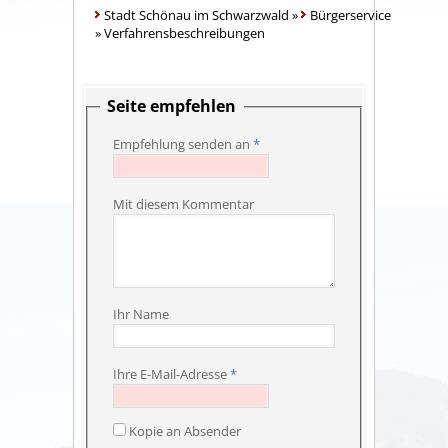
Stadt Schönau im Schwarzwald
»
Bürgerservice
»
Verfahrensbeschreibungen
Seite empfehlen
Empfehlung senden an
*
Mit diesem Kommentar
Ihr Name
Ihre E-Mail-Adresse
*
Kopie an Absender