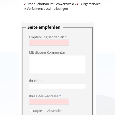
Stadt Schönau im Schwarzwald
»
Bürgerservice
»
Verfahrensbeschreibungen
Seite empfehlen
Empfehlung senden an
*
Mit diesem Kommentar
Ihr Name
Ihre E-Mail-Adresse
*
Kopie an Absender