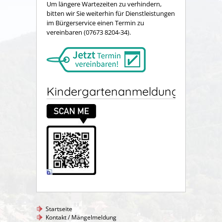
Um längere Wartezeiten zu verhindern,
bitten wir Sie weiterhin für Dienstleistungen
im Bürgerservice einen Termin zu
vereinbaren (07673 8204-34).
Kindergartenanmeldung
Startseite
Kontakt / Mängelmeldung