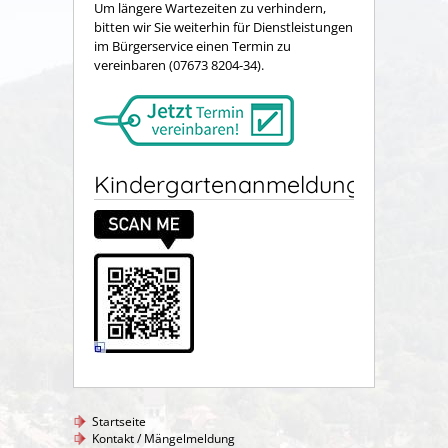
Um längere Wartezeiten zu verhindern,
bitten wir Sie weiterhin für Dienstleistungen
im Bürgerservice einen Termin zu
vereinbaren (07673 8204-34).
Kindergartenanmeldung
Startseite
Kontakt / Mängelmeldung