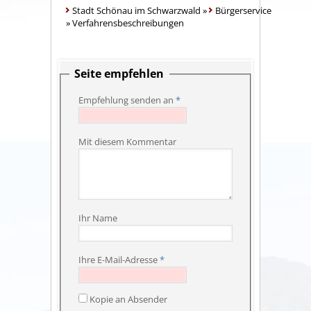
Stadt Schönau im Schwarzwald
»
Bürgerservice
»
Verfahrensbeschreibungen
Seite empfehlen
Empfehlung senden an
*
Mit diesem Kommentar
Ihr Name
Ihre E-Mail-Adresse
*
Kopie an Absender