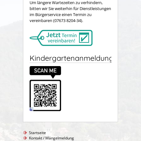
Um längere Wartezeiten zu verhindern,
bitten wir Sie weiterhin für Dienstleistungen
im Bürgerservice einen Termin zu
vereinbaren (07673 8204-34).
Kindergartenanmeldung
Startseite
Kontakt / Mängelmeldung