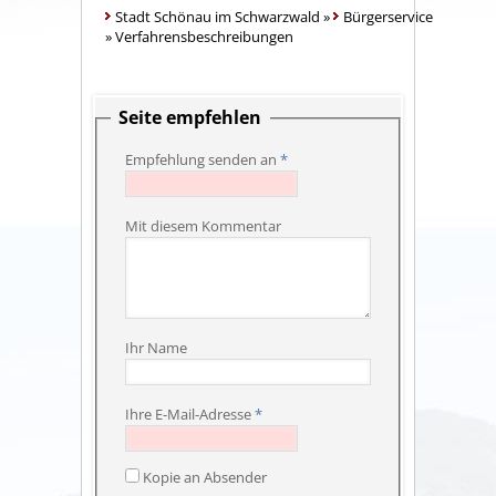
Stadt Schönau im Schwarzwald
»
Bürgerservice
»
Verfahrensbeschreibungen
Seite empfehlen
Empfehlung senden an
*
Mit diesem Kommentar
Ihr Name
Ihre E-Mail-Adresse
*
Kopie an Absender