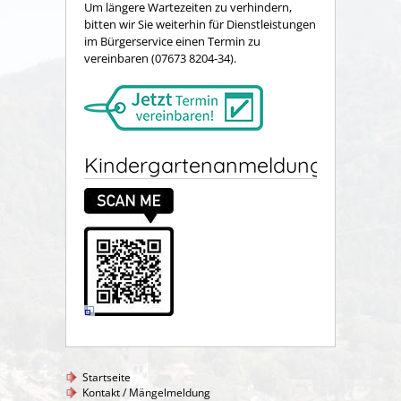
Um längere Wartezeiten zu verhindern,
bitten wir Sie weiterhin für Dienstleistungen
im Bürgerservice einen Termin zu
vereinbaren (07673 8204-34).
Kindergartenanmeldung
Startseite
Kontakt / Mängelmeldung