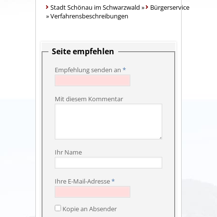
Stadt Schönau im Schwarzwald
»
Bürgerservice
»
Verfahrensbeschreibungen
Seite empfehlen
Empfehlung senden an
*
Mit diesem Kommentar
Ihr Name
Ihre E-Mail-Adresse
*
Kopie an Absender