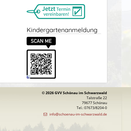
Kindergartenanmeldung
© 2026 GVV Schönau im Schwarzwald
Talstraße 22
79677 Schönau
Tel.: 07673/8204-0
info@schoenau-im-schwarzwald.de