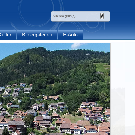
Kultur
Bildergalerien
E-Auto