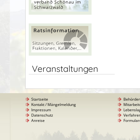
Veranstaltungen
Startseite
Behörde
Kontakt / Mängelmeldung
Mitarbeit
Impressum
Lebensla
Datenschutz
Verfahre
Anreise
Formular