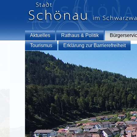
Aktuelles
Rathaus & Politik
Bürgerservi
Tourismus
Erklärung zur Barrierefreiheit