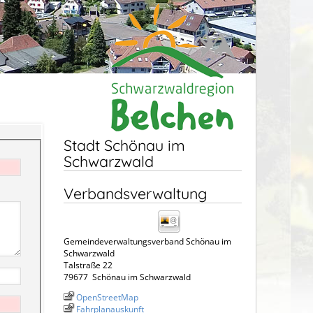
Stadt Schönau im
Schwarzwald
Verbandsverwaltung
Gemeindeverwaltungsverband Schönau im
Schwarzwald
Talstraße 22
79677
Schönau im Schwarzwald
OpenStreetMap
Fahrplanauskunft