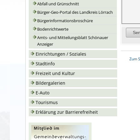
Abfall und Grünschnitt
Bürger-Geo-Portal des Landkreis Lörrach
Bürgerinformationsbroschüre
Bodenrichtwerte
Amts- und Mitteilungsblatt Schönauer
Anzeiger
Einrichtungen / Soziales
Zum S
Stadtinfo
Freizeit und Kultur
Bildergalerien
E-Auto
Tourismus
Erklärung zur Barrierefreiheit