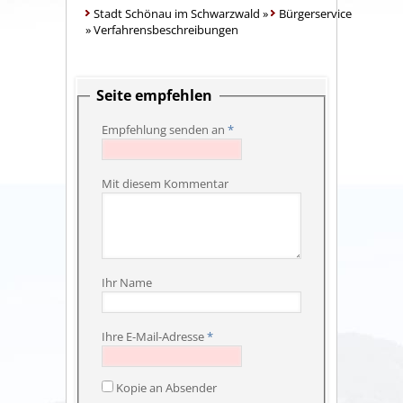
Stadt Schönau im Schwarzwald
»
Bürgerservice
»
Verfahrensbeschreibungen
Seite empfehlen
Empfehlung senden an
*
Mit diesem Kommentar
Ihr Name
Ihre E-Mail-Adresse
*
Kopie an Absender