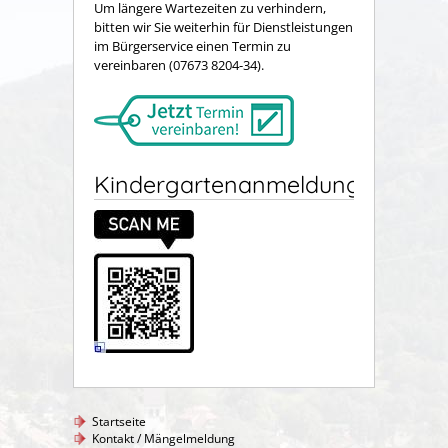
Um längere Wartezeiten zu verhindern,
bitten wir Sie weiterhin für Dienstleistungen
im Bürgerservice einen Termin zu
vereinbaren (07673 8204-34).
Kindergartenanmeldung
Startseite
Kontakt / Mängelmeldung