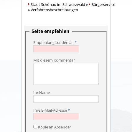
Stadt Schönau im Schwarzwald
»
Bürgerservice
»
Verfahrensbeschreibungen
Seite empfehlen
Empfehlung senden an
*
Mit diesem Kommentar
Ihr Name
Ihre E-Mail-Adresse
*
Kopie an Absender