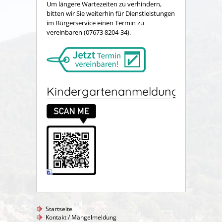
Um längere Wartezeiten zu verhindern,
bitten wir Sie weiterhin für Dienstleistungen
im Bürgerservice einen Termin zu
vereinbaren (07673 8204-34).
Kindergartenanmeldung
Startseite
Kontakt / Mängelmeldung