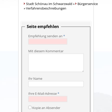
Stadt Schönau im Schwarzwald
»
Bürgerservice
»
Verfahrensbeschreibungen
Seite empfehlen
Empfehlung senden an
*
Mit diesem Kommentar
Ihr Name
Ihre E-Mail-Adresse
*
Kopie an Absender