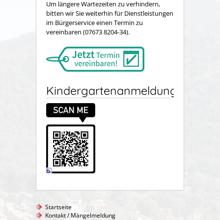
Um längere Wartezeiten zu verhindern,
bitten wir Sie weiterhin für Dienstleistungen
im Bürgerservice einen Termin zu
vereinbaren (07673 8204-34).
Kindergartenanmeldung
Startseite
Kontakt / Mängelmeldung