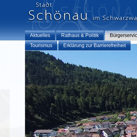
Aktuelles
Rathaus & Politik
Bürgerservi
Tourismus
Erklärung zur Barrierefreiheit