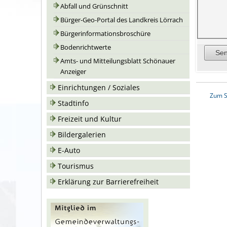
Abfall und Grünschnitt
Bürger-Geo-Portal des Landkreis Lörrach
Bürgerinformationsbroschüre
Bodenrichtwerte
Amts- und Mitteilungsblatt Schönauer
Anzeiger
Einrichtungen / Soziales
Zum S
Stadtinfo
Freizeit und Kultur
Bildergalerien
E-Auto
Tourismus
Erklärung zur Barrierefreiheit