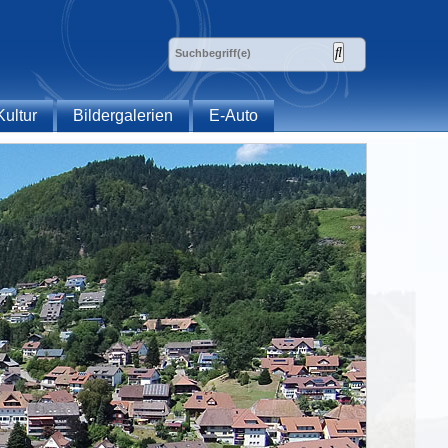
Kultur
Bildergalerien
E-Auto