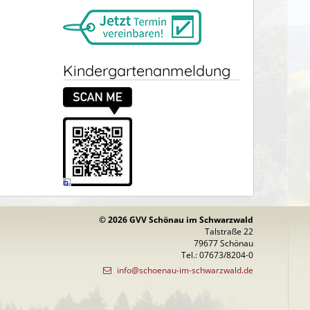
Kindergartenanmeldung
© 2026 GVV Schönau im Schwarzwald
Talstraße 22
79677 Schönau
Tel.: 07673/8204-0
info@schoenau-im-schwarzwald.de