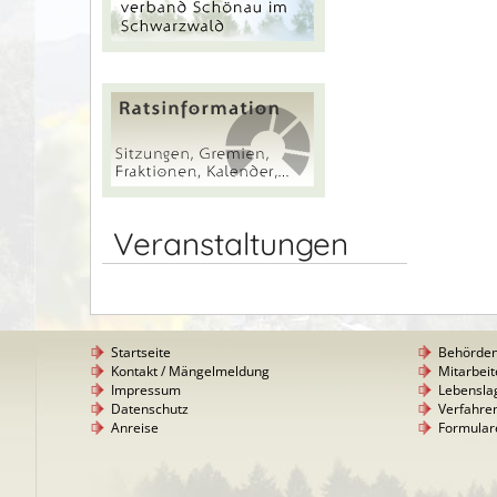
Veranstaltungen
Startseite
Behörde
Kontakt / Mängelmeldung
Mitarbeit
Impressum
Lebensla
Datenschutz
Verfahre
Anreise
Formular