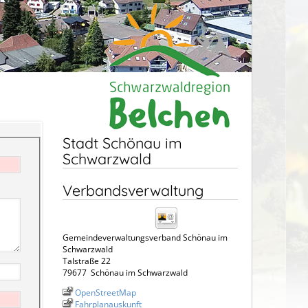
Stadt Schönau im
Schwarzwald
Verbandsverwaltung
Gemeindeverwaltungsverband Schönau im
Schwarzwald
Talstraße 22
79677
Schönau im Schwarzwald
OpenStreetMap
Fahrplanauskunft