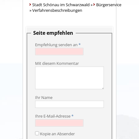
Stadt Schönau im Schwarzwald
»
Bürgerservice
»
Verfahrensbeschreibungen
Seite empfehlen
Empfehlung senden an
*
Mit diesem Kommentar
Ihr Name
Ihre E-Mail-Adresse
*
Kopie an Absender