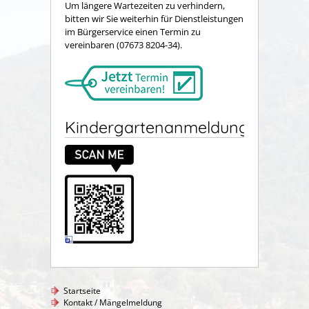
Um längere Wartezeiten zu verhindern,
bitten wir Sie weiterhin für Dienstleistungen
im Bürgerservice einen Termin zu
vereinbaren (07673 8204-34).
Kindergartenanmeldung
Startseite
Kontakt / Mängelmeldung