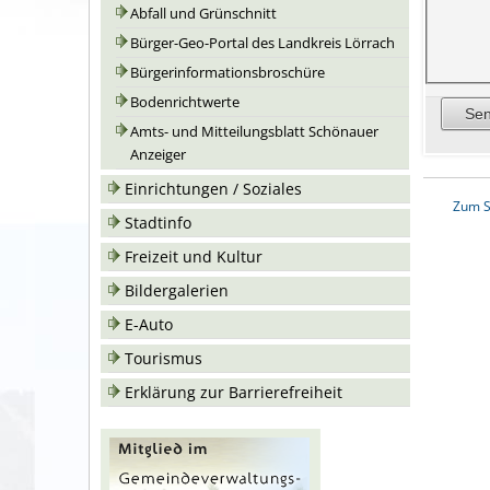
Abfall und Grünschnitt
Bürger-Geo-Portal des Landkreis Lörrach
Bürgerinformationsbroschüre
Bodenrichtwerte
Amts- und Mitteilungsblatt Schönauer
Anzeiger
Einrichtungen / Soziales
Zum S
Stadtinfo
Freizeit und Kultur
Bildergalerien
E-Auto
Tourismus
Erklärung zur Barrierefreiheit