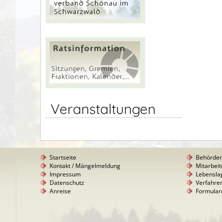
Veranstaltungen
Startseite
Behörde
Kontakt / Mängelmeldung
Mitarbeit
Impressum
Lebensla
Datenschutz
Verfahre
Anreise
Formular