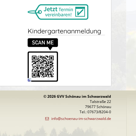
Kindergartenanmeldung
© 2026 GVV Schönau im Schwarzwald
Talstraße 22
79677 Schönau
Tel.: 07673/8204-0
info@schoenau-im-schwarzwald.de