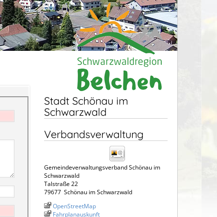
Stadt Schönau im
Schwarzwald
Verbandsverwaltung
Gemeindeverwaltungsverband Schönau im
Schwarzwald
Talstraße 22
79677
Schönau im Schwarzwald
OpenStreetMap
Fahrplanauskunft