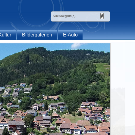
Kultur
Bildergalerien
E-Auto