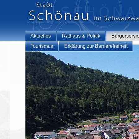
Aktuelles
Rathaus & Politik
Bürgerservi
Tourismus
Erklärung zur Barrierefreiheit