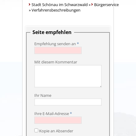
Stadt Schönau im Schwarzwald
»
Bürgerservice
»
Verfahrensbeschreibungen
Seite empfehlen
Empfehlung senden an
*
Mit diesem Kommentar
Ihr Name
Ihre E-Mail-Adresse
*
Kopie an Absender