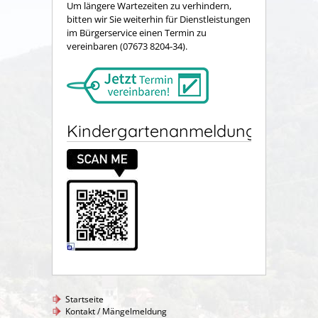
Um längere Wartezeiten zu verhindern,
bitten wir Sie weiterhin für Dienstleistungen
im Bürgerservice einen Termin zu
vereinbaren (07673 8204-34).
Kindergartenanmeldung
Startseite
Kontakt / Mängelmeldung