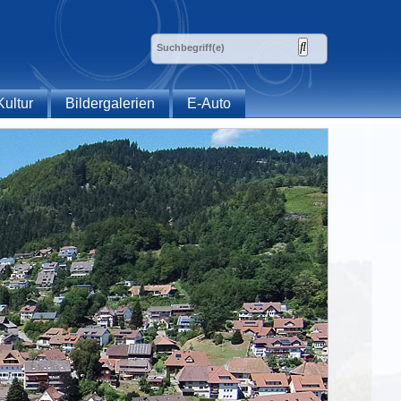
Kultur
Bildergalerien
E-Auto