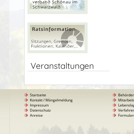
Veranstaltungen
Startseite
Behörde
Kontakt / Mängelmeldung
Mitarbeit
Impressum
Lebensla
Datenschutz
Verfahre
Anreise
Formular