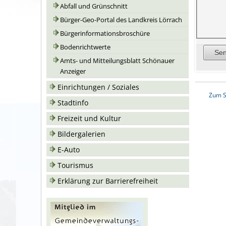
Abfall und Grünschnitt
Bürger-Geo-Portal des Landkreis Lörrach
Bürgerinformationsbroschüre
Bodenrichtwerte
Amts- und Mitteilungsblatt Schönauer
Anzeiger
Einrichtungen / Soziales
Zum S
Stadtinfo
Freizeit und Kultur
Bildergalerien
E-Auto
Tourismus
Erklärung zur Barrierefreiheit