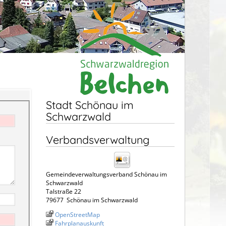
Stadt Schönau im
Schwarzwald
Verbandsverwaltung
Gemeindeverwaltungsverband Schönau im
Schwarzwald
Talstraße 22
79677
Schönau im Schwarzwald
OpenStreetMap
Fahrplanauskunft