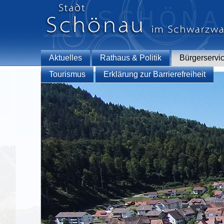
Aktuelles
Rathaus & Politik
Bürgerservi
Tourismus
Erklärung zur Barrierefreiheit