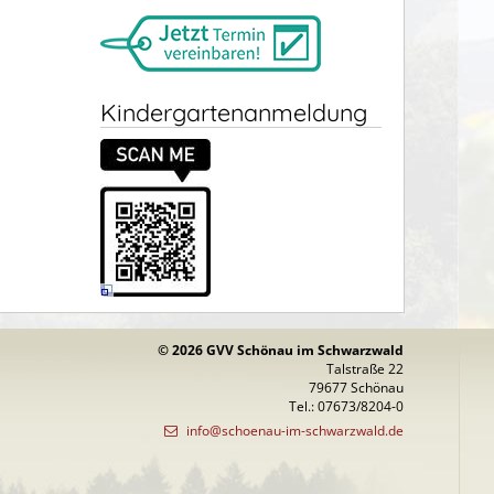
Kindergartenanmeldung
© 2026 GVV Schönau im Schwarzwald
Talstraße 22
79677 Schönau
Tel.: 07673/8204-0
info@schoenau-im-schwarzwald.de